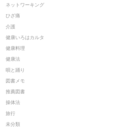
ネットワーキング
ひざ痛
介護
健康いろはカルタ
健康料理
健康法
唄と踊り
図書メモ
推薦図書
操体法
旅行
未分類