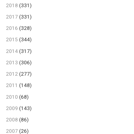
2018
(331)
2017
(331)
2016
(328)
2015
(344)
2014
(317)
2013
(306)
2012
(277)
2011
(148)
2010
(68)
2009
(143)
2008
(86)
2007
(26)