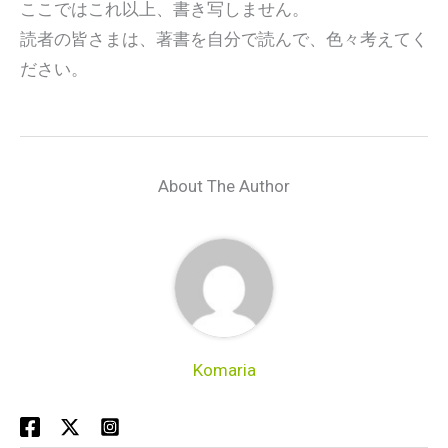
ここではこれ以上、書き写しません。
読者の皆さまは、著書を自分で読んで、色々考えてく
ださい。
About The Author
Komaria