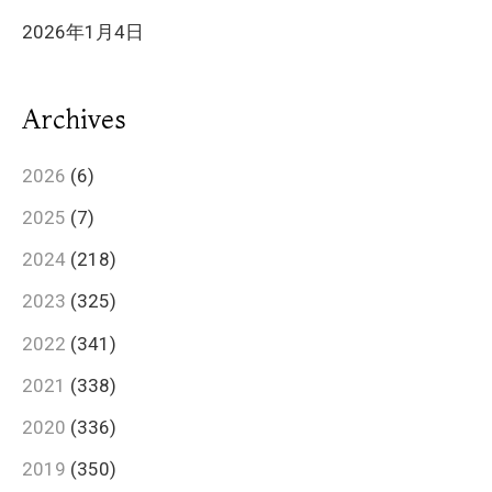
2026年1月4日
Archives
2026
(6)
2025
(7)
2024
(218)
2023
(325)
2022
(341)
2021
(338)
2020
(336)
2019
(350)