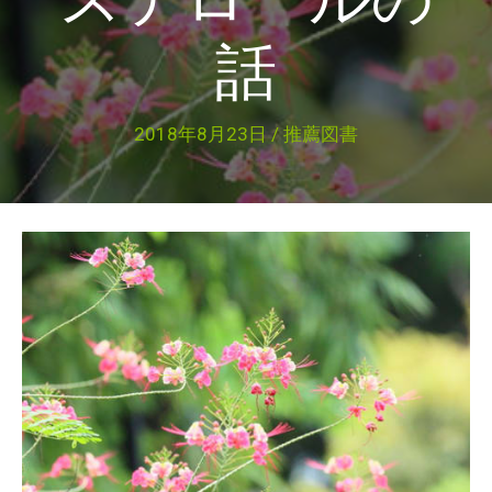
話
2018年8月23日
/
推薦図書