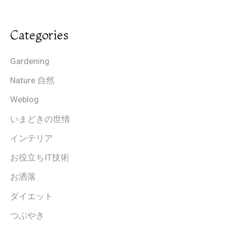
Categories
Gardening
Nature 自然
Weblog
いまどきの世情
インテリア
お役立ちIT技術
お洒落
ダイエット
つぶやき