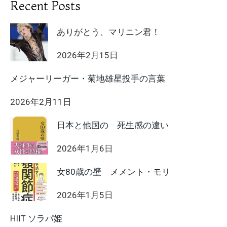
Recent Posts
ありがとう、マリニン君！
2026年2月15日
メジャーリーガー・菊地雄星投手の言葉
2026年2月11日
日本と他国の 死生感の違い
2026年1月6日
女80歳の壁 メメント・モリ
2026年1月5日
HIIT ソラパ姫