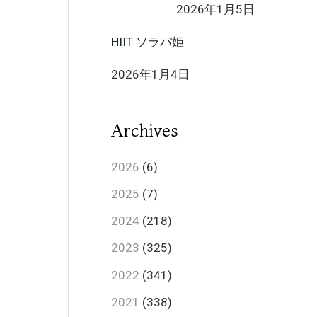
2026年1月5日
HIIT ソラパ姫
2026年1月4日
Archives
2026
(6)
2025
(7)
2024
(218)
2023
(325)
2022
(341)
2021
(338)