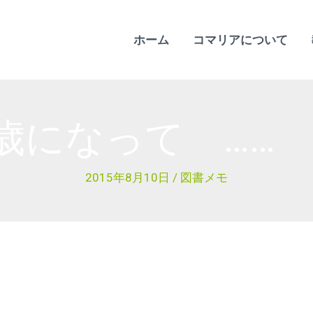
ホーム
コマリアについて
3歳になって ……
2015年8月10日
/
図書メモ