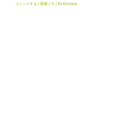
コメントする
/
図書メモ
/ By
Komaria