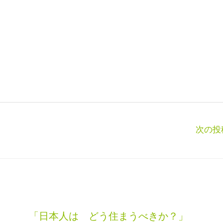
次の投
「日本人は どう住まうべきか？」