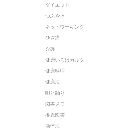
ダイエット
つぶやき
ネットワーキング
ひざ痛
介護
健康いろはカルタ
健康料理
健康法
唄と踊り
図書メモ
推薦図書
操体法