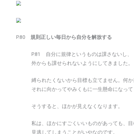
P.80
規則正しい毎日から自分を解放する
P.81 自分に規律というものは課さないし、
外からも課せられないようにしてきました。
縛られたくないから目標も立てません。何か
それに向かってやみくもに一生懸命になって
そうすると、ほかが見えなくなります。
私は、ほかにすごくいいものがあっても、目
見逃してしまうことがいやなのです。