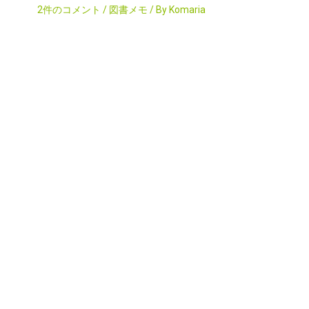
2件のコメント
/
図書メモ
/ By
Komaria