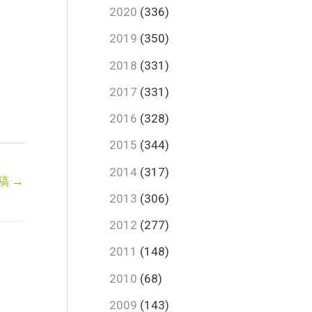
2020
(336)
2019
(350)
2018
(331)
2017
(331)
2016
(328)
2015
(344)
2014
(317)
稿
→
2013
(306)
2012
(277)
2011
(148)
2010
(68)
2009
(143)