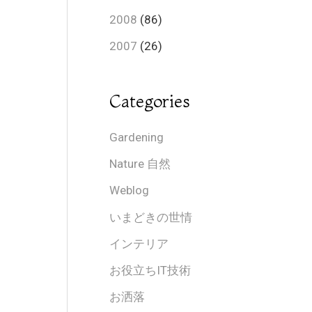
2008
(86)
2007
(26)
Categories
Gardening
Nature 自然
Weblog
いまどきの世情
インテリア
お役立ちIT技術
お洒落