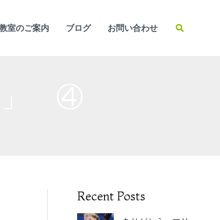
検
教室のご案内
ブログ
お問い合わせ
索
 」 ④
Recent Posts