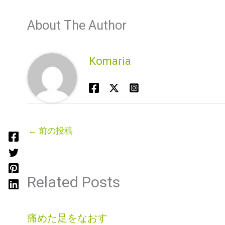
About The Author
Komaria
←
前の投稿
Related Posts
痛めた足をなおす