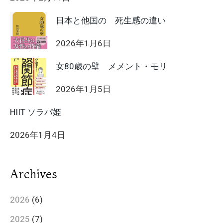
日本と他国の 死生感の違い
2026年1月6日
女80歳の壁 メメント・モリ
2026年1月5日
HIIT ソラパ姫
2026年1月4日
Archives
2026
(6)
2025
(7)