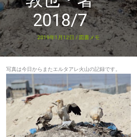
2018/7
2019年1月12日
/
図書メモ
写真は今日からまたエルタアレ火山の記録です。