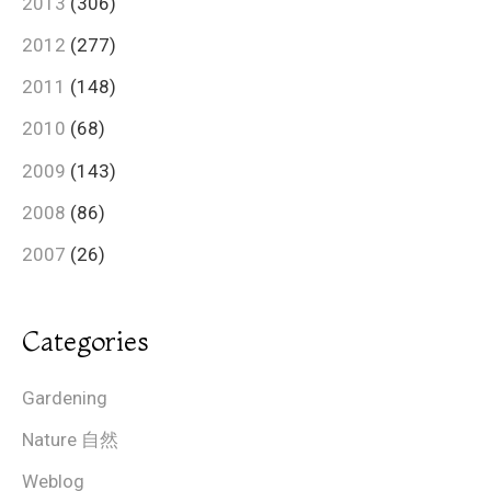
2013
(306)
2012
(277)
2011
(148)
2010
(68)
2009
(143)
2008
(86)
2007
(26)
Categories
Gardening
Nature 自然
Weblog