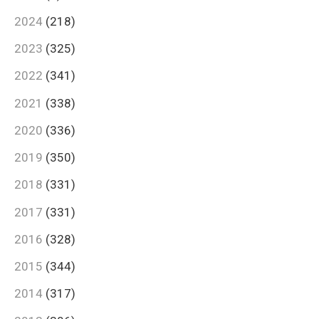
2024
(218)
2023
(325)
2022
(341)
2021
(338)
2020
(336)
2019
(350)
2018
(331)
2017
(331)
2016
(328)
2015
(344)
2014
(317)