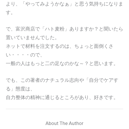
より、「やってみようかなぁ」と思う気持ちになりま
す。
で、富沢商店で「ハト麦粉」ありますか？と聞いたら
置いていませんでした。
ネットで材料を注文するのは、ちょっと面倒くさ
い・・・・ので、
一般の人はもっと二の足なのかな～？と思います。
でも、この著者のナチュラル志向や「自分でケアす
る」態度は、
自力整体の精神に通じるところがあり、好きです。
About The Author