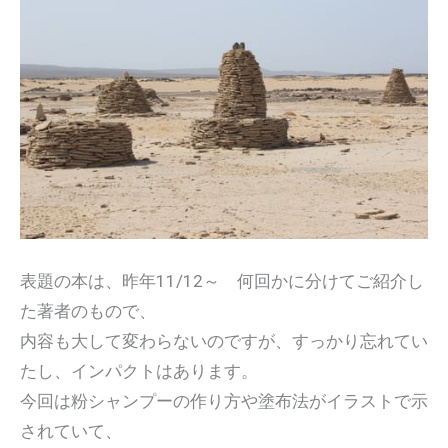
表題の本は、昨年11/12～ 何回かに分けてご紹介し
た著者のもので、
内容も大して変わらないのですが、すっかり忘れてい
たし、インパクトはあります。
今回は粉シャンプーの作り方や塗布法がイラストで示
されていて、