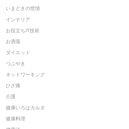
いまどきの世情
インテリア
お役立ちIT技術
お洒落
ダイエット
つぶやき
ネットワーキング
ひざ痛
介護
健康いろはカルタ
健康料理