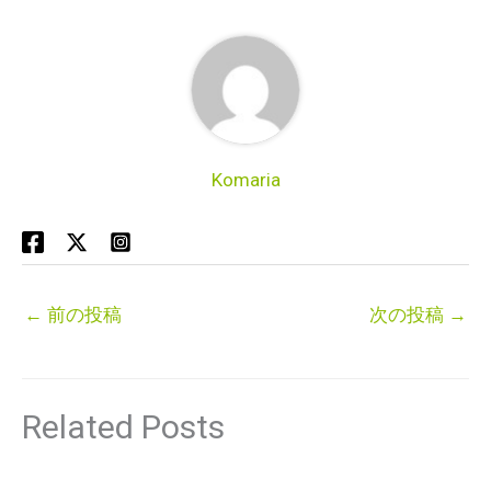
Komaria
←
前の投稿
次の投稿
→
Related Posts