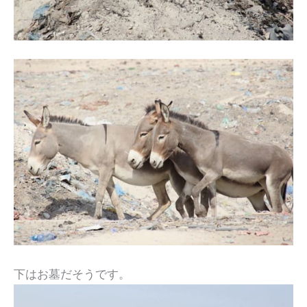
下はお墓だそうです。