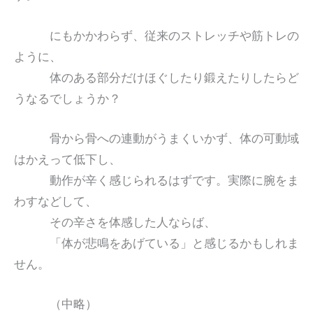
にもかかわらず、従来のストレッチや筋トレの
ように、
体のある部分だけほぐしたり鍛えたりしたらど
うなるでしょうか？
骨から骨への連動がうまくいかず、体の可動域
はかえって低下し、
動作が辛く感じられるはずです。実際に腕をま
わすなどして、
その辛さを体感した人ならば、
「体が悲鳴をあげている」と感じるかもしれま
せん。
（中略）