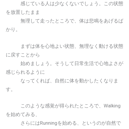
感じている人は少なくないでしょう。この状態
を放置したまま
無理して走ったところで、体は悲鳴をあげるば
かり。
まずは体を心地よい状態、無理なく動ける状態
に戻すことから
始めましょう。そうして日常生活で心地よさが
感じられるように
なってくれば、自然に体を動かしたくなりま
す。
このような感覚が得られたところで、Walking
を始めてみる、
さらにはRunningを始める、というのが自然で