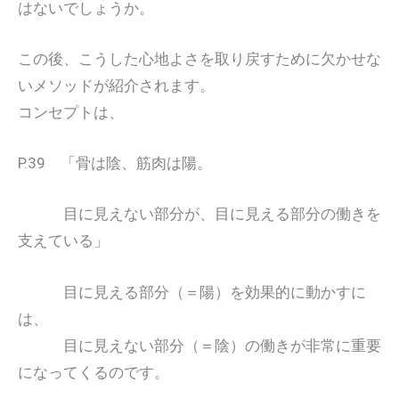
はないでしょうか。
この後、こうした心地よさを取り戻すために欠かせな
いメソッドが紹介されます。
コンセプトは、
P.39 「骨は陰、筋肉は陽。
目に見えない部分が、目に見える部分の働きを
支えている」
目に見える部分（＝陽）を効果的に動かすに
は、
目に見えない部分（＝陰）の働きが非常に重要
になってくるのです。