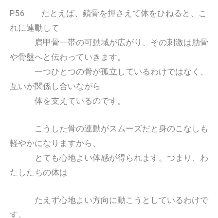
P.56 たとえば、鎖骨を押さえて体をひねると、こ
れに連動して
肩甲骨一帯の可動域が広がり、その刺激は肋骨
や骨盤へと伝わっていきます。
一つひとつの骨が孤立しているわけではなく、
互いが関係し合いながら
体を支えているのです。
こうした骨の連動がスムーズだと身のこなしも
軽やかになりますから、
とても心地よい体感が得られます。つまり、わ
たしたちの体は
たえず心地よい方向に動こうとしているわけで
す。