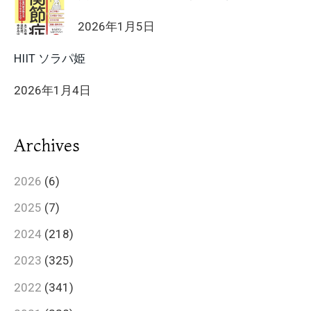
2026年1月5日
HIIT ソラパ姫
2026年1月4日
Archives
2026
(6)
2025
(7)
2024
(218)
2023
(325)
2022
(341)