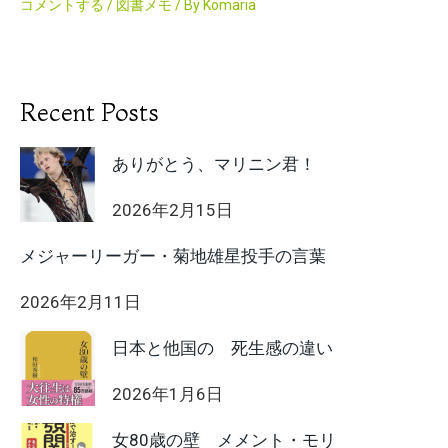
コメントする
/
図書メモ
/ By
Komaria
Recent Posts
ありがとう、マリニン君！
2026年2月15日
メジャーリーガー・菊地雄星投手の言葉
2026年2月11日
日本と他国の 死生感の違い
2026年1月6日
女80歳の壁 メメント・モリ