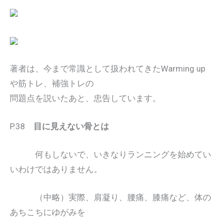
著者は、今まで常識として扱われてきたWarming up
や筋トレ、補強トレの
問題点を説いたあと、忠告しています。
P.38
目に見えない骨とは
何もしないで、いきなりランニングを始めてい
いわけではありません。
（中略）実際、肩凝り、腰痛、膝痛など、体の
あちこちにゆがみを