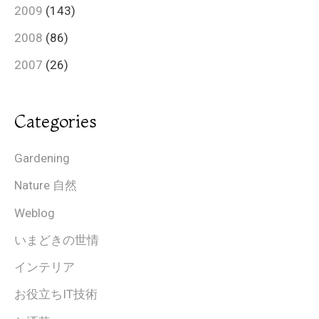
2009
(143)
2008
(86)
2007
(26)
Categories
Gardening
Nature 自然
Weblog
いまどきの世情
インテリア
お役立ちIT技術