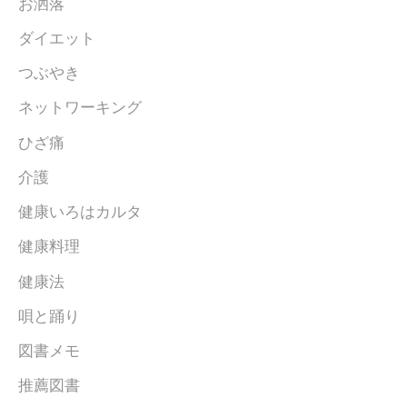
お洒落
ダイエット
つぶやき
ネットワーキング
ひざ痛
介護
健康いろはカルタ
健康料理
健康法
唄と踊り
図書メモ
推薦図書