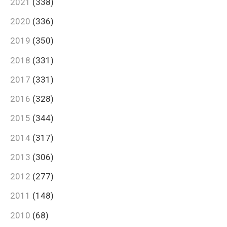
2021
(338)
2020
(336)
2019
(350)
2018
(331)
2017
(331)
2016
(328)
2015
(344)
2014
(317)
2013
(306)
2012
(277)
2011
(148)
2010
(68)