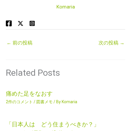
Komaria
←
前の投稿
次の投稿
→
Related Posts
痛めた足をなおす
2件のコメント
/
図書メモ
/ By
Komaria
「日本人は どう住まうべきか？」