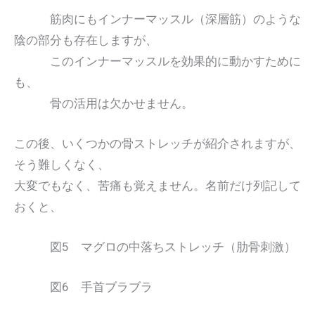
筋肉にもインナーマッスル（深層筋）のような
陰の部分も存在しますが、
このインナーマッスルを効果的に動かすために
も、
骨の活用は欠かせません。
この後、いくつかの骨ストレッチが紹介されますが、
そう難しくなく、
大変でもなく、苦痛も覚えません。名前だけ列記して
おくと、
図5 マグロの中落ちストレッチ（肋骨刺激）
図6 手首ブラブラ