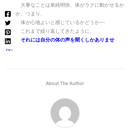
大事なことは単純明快、体がラクに動かせるか
どうか、つまり、
体が心地よいと感じているかどうか—-
これまで繰り返してきたように、
それには自分の体の声を聞くしかありませ
ん
。
About The Author