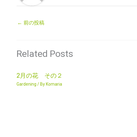
←
前の投稿
Related Posts
2月の花 その２
Gardening
/ By
Komaria