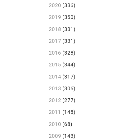
2020
(336)
2019
(350)
2018
(331)
2017
(331)
2016
(328)
2015
(344)
2014
(317)
2013
(306)
2012
(277)
2011
(148)
2010
(68)
2009
(143)