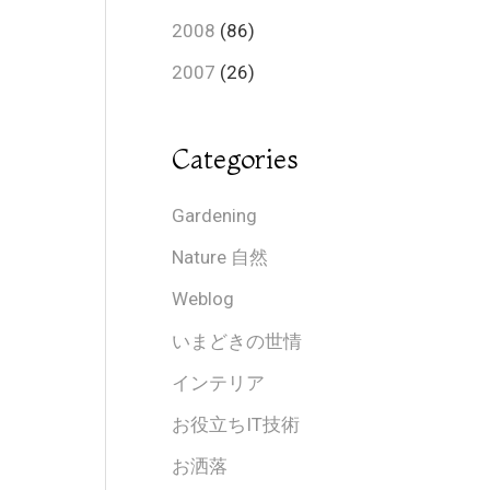
2008
(86)
2007
(26)
Categories
Gardening
Nature 自然
Weblog
いまどきの世情
インテリア
お役立ちIT技術
お洒落