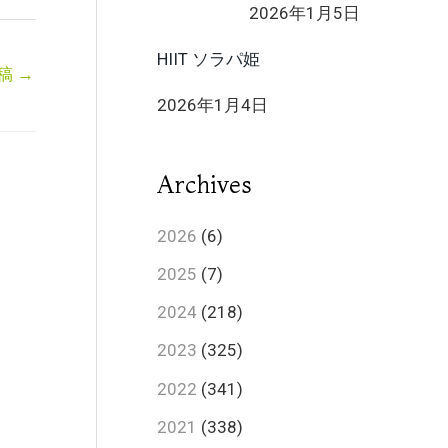
2026年1月5日
HIIT ソラパ姫
稿
→
2026年1月4日
Archives
2026
(6)
2025
(7)
2024
(218)
2023
(325)
2022
(341)
2021
(338)