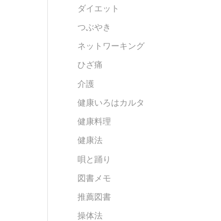
ダイエット
つぶやき
ネットワーキング
ひざ痛
介護
健康いろはカルタ
健康料理
健康法
唄と踊り
図書メモ
推薦図書
操体法