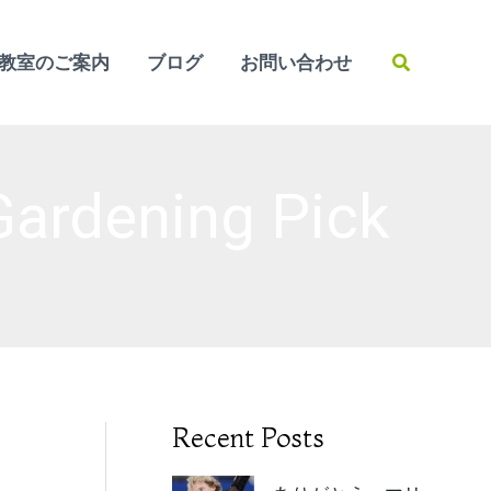
検
教室のご案内
ブログ
お問い合わせ
索
dening Pick
Recent Posts