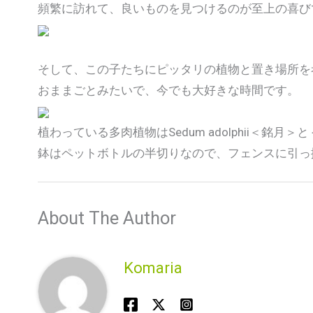
頻繁に訪れて、良いものを見つけるのが至上の喜び
そして、この子たちにピッタリの植物と置き場所を
おままごとみたいで、今でも大好きな時間です。
植わっている多肉植物はSedum adolphii＜銘月＞
鉢はペットボトルの半切りなので、フェンスに引っ
About The Author
Komaria