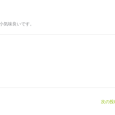
小気味良いです。
次の投