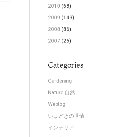
2010
(68)
2009
(143)
2008
(86)
2007
(26)
Categories
Gardening
Nature 自然
Weblog
いまどきの世情
インテリア