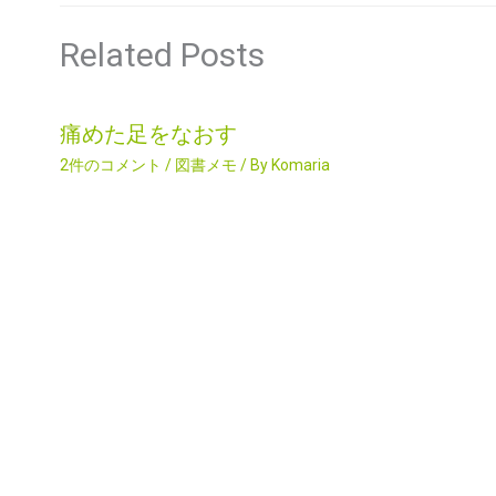
Related Posts
痛めた足をなおす
2件のコメント
/
図書メモ
/ By
Komaria