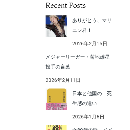
Recent Posts
ありがとう、マリ
ニン君！
2026年2月15日
メジャーリーガー・菊地雄星
投手の言葉
2026年2月11日
日本と他国の 死
生感の違い
2026年1月6日