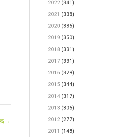
2022
(341)
2021
(338)
2020
(336)
2019
(350)
2018
(331)
2017
(331)
2016
(328)
2015
(344)
2014
(317)
2013
(306)
2012
(277)
稿
→
2011
(148)