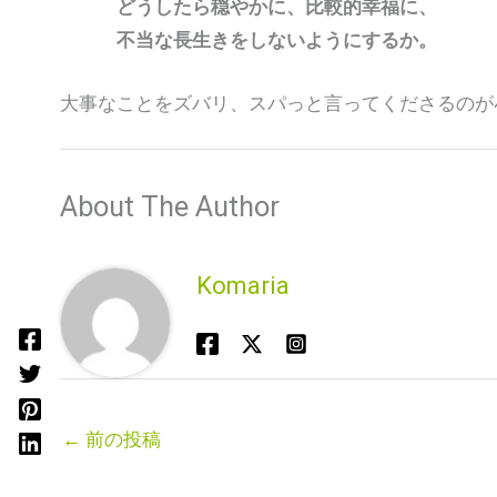
どうしたら穏やかに、比較的幸福に、
不当な長生きをしないようにするか。
大事なことをズバリ、スパっと言ってくださるのが
About The Author
Komaria
←
前の投稿