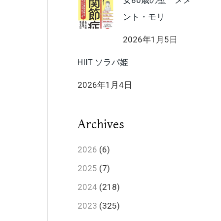
女80歳の壁 メメ
ント・モリ
2026年1月5日
HIIT ソラパ姫
2026年1月4日
Archives
2026
(6)
2025
(7)
2024
(218)
2023
(325)