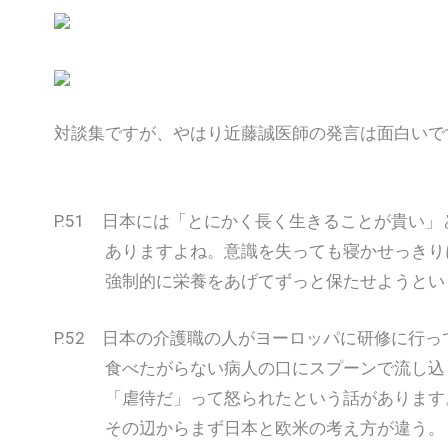
対談集ですが、やはり近藤誠医師の発言は面白いで
P.51 日本には「とにかく長く生きることが貴い
ありますよね。意識を失っても寝かせっきり
強制的に栄養をあげてずっと保たせようとい
P.52 日本の介護職の人がヨーロッパに研修に行っ
食べたがらない病人の口にスプーンで流し込
「虐待だ」って怒られたという話があります
その辺からまず日本と欧米の考え方が違う。