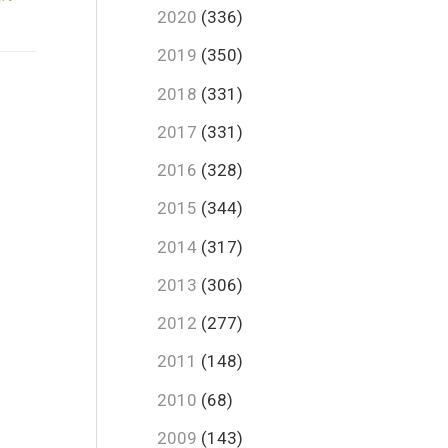
2020
(336)
2019
(350)
2018
(331)
2017
(331)
2016
(328)
2015
(344)
2014
(317)
2013
(306)
2012
(277)
2011
(148)
2010
(68)
2009
(143)