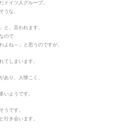
だドイツ人グループ。
そうな。
」と、言われます。
なので
わよね～」と思うのですが、
れてしまいます。
があり、人懐こく、
多いようです。
そうです。
と行き会います。