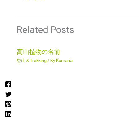
Related Posts
高山植物の名前
登山＆Trekking
/ By
Komaria