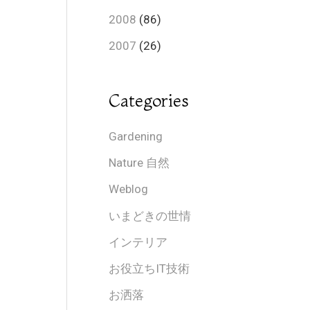
2008
(86)
2007
(26)
Categories
Gardening
Nature 自然
Weblog
いまどきの世情
インテリア
お役立ちIT技術
お洒落