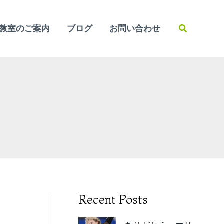
検
教室のご案内
ブログ
お問い合わせ
索
？
Recent Posts