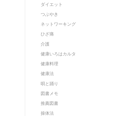
ダイエット
つぶやき
ネットワーキング
ひざ痛
介護
健康いろはカルタ
健康料理
健康法
唄と踊り
図書メモ
推薦図書
操体法