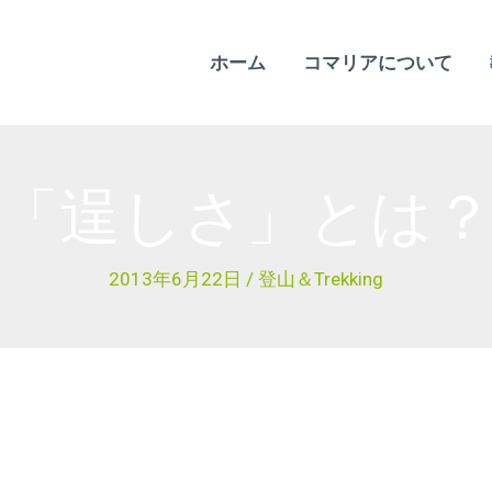
ホーム
コマリアについて
「逞しさ」とは
2013年6月22日
/
登山＆Trekking