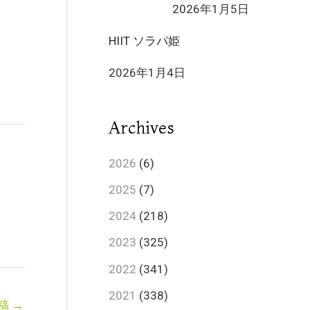
2026年1月5日
HIIT ソラパ姫
2026年1月4日
Archives
2026
(6)
2025
(7)
2024
(218)
2023
(325)
2022
(341)
2021
(338)
稿
→