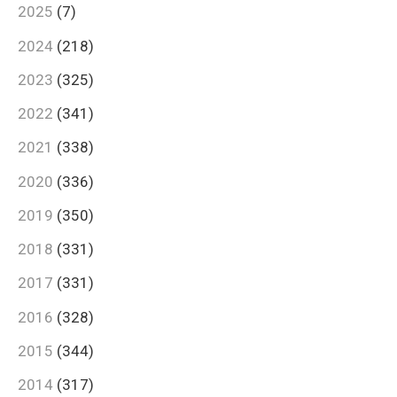
2025
(7)
2024
(218)
2023
(325)
2022
(341)
2021
(338)
2020
(336)
2019
(350)
2018
(331)
2017
(331)
2016
(328)
2015
(344)
2014
(317)