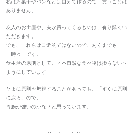
私はお菓子やパンなどは自分で作るので、買うことは
ありません。
友人のお土産や、夫が買ってくるものは、有り難くい
ただきます。
でも、これらは日常的ではないので、あくまでも
「時々」です。
食生活の原則として、＜不自然な食べ物は摂らない＞
ようにしています。
たまに原則を無視することがあっても、「すぐに原則
に戻る」ので、
胃腸が強いのかな？と思っています。