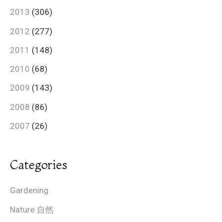
2013
(306)
2012
(277)
2011
(148)
2010
(68)
2009
(143)
2008
(86)
2007
(26)
Categories
Gardening
Nature 自然