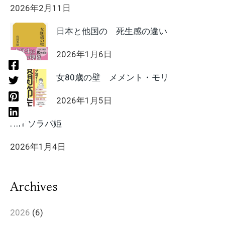
2026年2月11日
日本と他国の 死生感の違い
2026年1月6日
女80歳の壁 メメント・モリ
2026年1月5日
HIIT ソラパ姫
2026年1月4日
Archives
2026
(6)