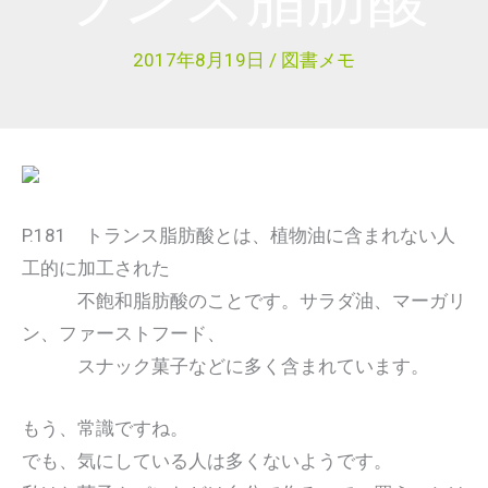
2017年8月19日
/
図書メモ
P.181 トランス脂肪酸とは、植物油に含まれない人
工的に加工された
不飽和脂肪酸のことです。サラダ油、マーガリ
ン、ファーストフード、
スナック菓子などに多く含まれています。
もう、常識ですね。
でも、気にしている人は多くないようです。