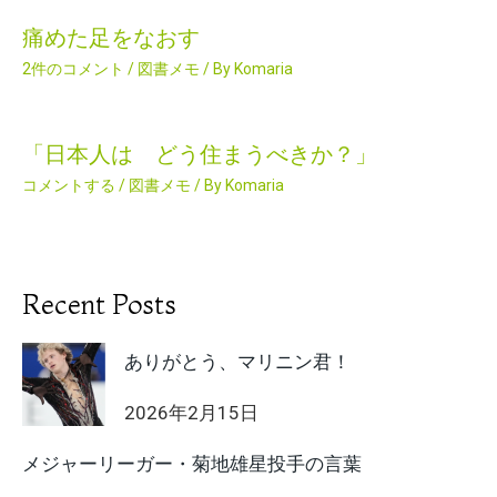
痛めた足をなおす
2件のコメント
/
図書メモ
/ By
Komaria
「日本人は どう住まうべきか？」
コメントする
/
図書メモ
/ By
Komaria
Recent Posts
ありがとう、マリニン君！
2026年2月15日
メジャーリーガー・菊地雄星投手の言葉