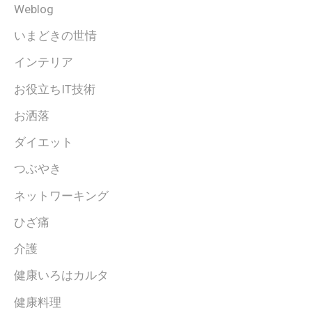
Weblog
いまどきの世情
インテリア
お役立ちIT技術
お洒落
ダイエット
つぶやき
ネットワーキング
ひざ痛
介護
健康いろはカルタ
健康料理