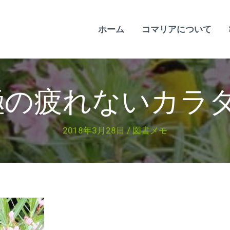
ホーム
コマリアについて
極の疲れないカラダ
2018年3月28日
/
図書メモ