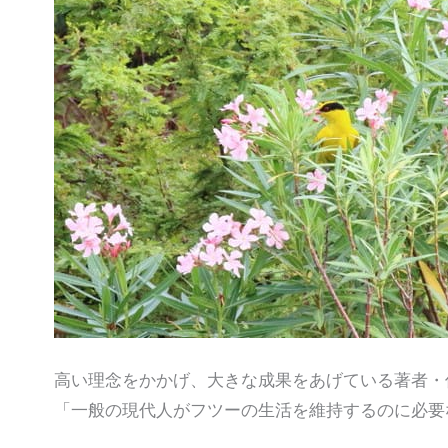
高い理念をかかげ、大きな成果をあげている著者・
「一般の現代人がフツーの生活を維持するのに必要