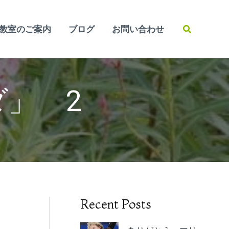
検
教室のご案内
ブログ
お問い合わせ
索
」 2
Recent Posts