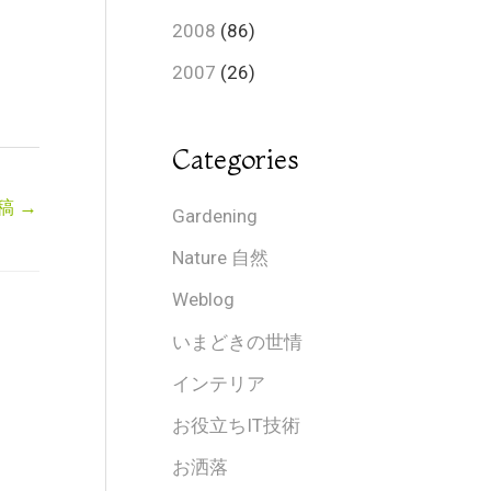
2008
(86)
2007
(26)
Categories
稿
→
Gardening
Nature 自然
Weblog
いまどきの世情
インテリア
お役立ちIT技術
お洒落