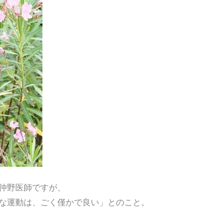
仲野医師ですが、
な運動は、ごく僅かで良い」とのこと。