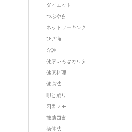
ダイエット
つぶやき
ネットワーキング
ひざ痛
介護
健康いろはカルタ
健康料理
健康法
唄と踊り
図書メモ
推薦図書
操体法