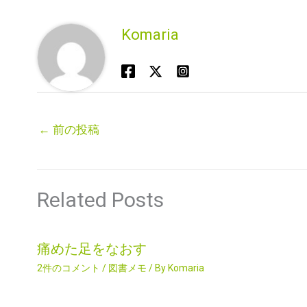
Komaria
←
前の投稿
Related Posts
痛めた足をなおす
2件のコメント
/
図書メモ
/ By
Komaria