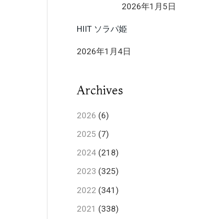
2026年1月5日
HIIT ソラパ姫
2026年1月4日
Archives
2026
(6)
2025
(7)
2024
(218)
2023
(325)
2022
(341)
2021
(338)