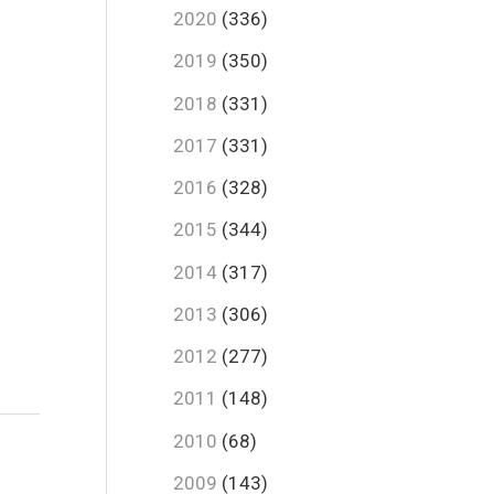
2020
(336)
2019
(350)
2018
(331)
2017
(331)
2016
(328)
2015
(344)
2014
(317)
2013
(306)
2012
(277)
2011
(148)
2010
(68)
2009
(143)