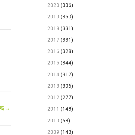
2020
(336)
2019
(350)
2018
(331)
2017
(331)
2016
(328)
2015
(344)
2014
(317)
2013
(306)
2012
(277)
稿
→
2011
(148)
2010
(68)
2009
(143)