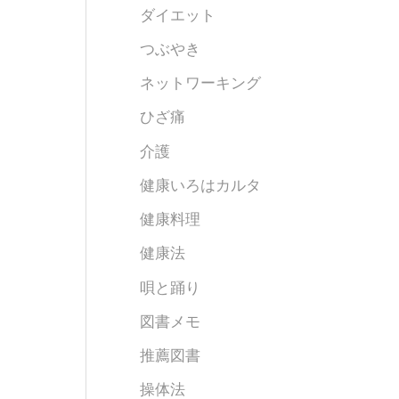
ダイエット
つぶやき
ネットワーキング
ひざ痛
介護
健康いろはカルタ
健康料理
健康法
唄と踊り
図書メモ
推薦図書
操体法