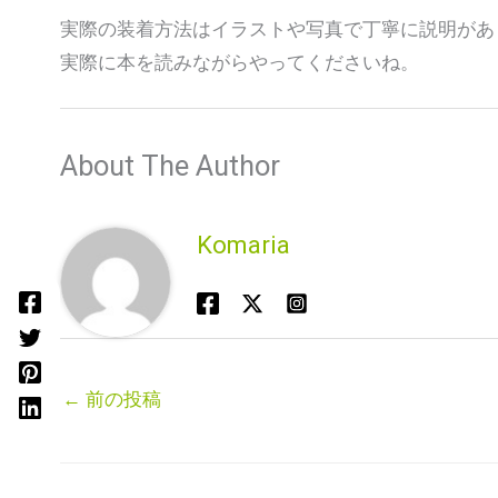
実際の装着方法はイラストや写真で丁寧に説明があ
実際に本を読みながらやってくださいね。
About The Author
Komaria
←
前の投稿