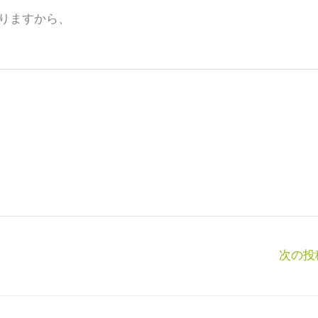
りますから、
次の投