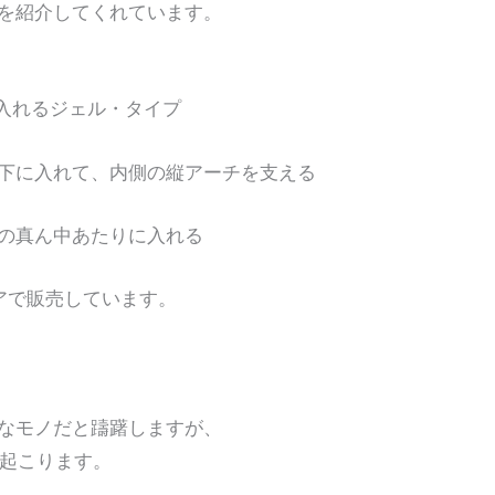
を紹介してくれています。
、
に入れるジェル・タイプ
に入れて、内側の縦アーチを支える
の真ん中あたりに入れる
トアで販売しています。
なモノだと躊躇しますが、
が起こります。