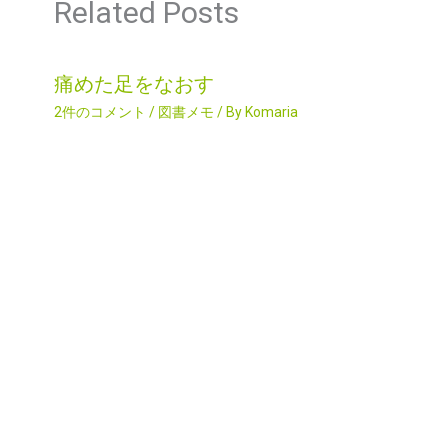
Related Posts
痛めた足をなおす
2件のコメント
/
図書メモ
/ By
Komaria