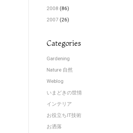
2008
(86)
2007
(26)
Categories
Gardening
Nature 自然
Weblog
いまどきの世情
インテリア
お役立ちIT技術
お洒落