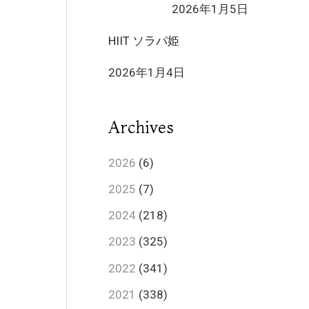
2026年1月5日
HIIT ソラパ姫
2026年1月4日
Archives
2026
(6)
2025
(7)
2024
(218)
2023
(325)
2022
(341)
2021
(338)