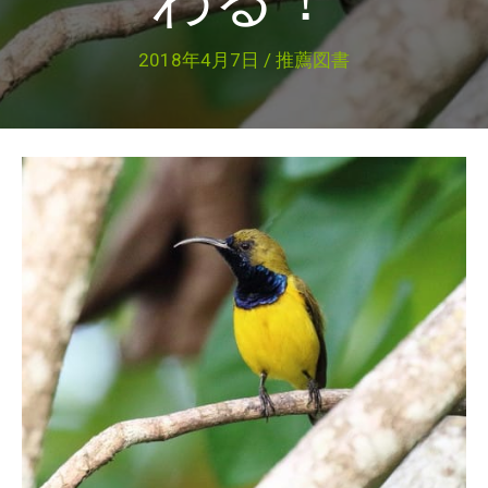
2018年4月7日
/
推薦図書