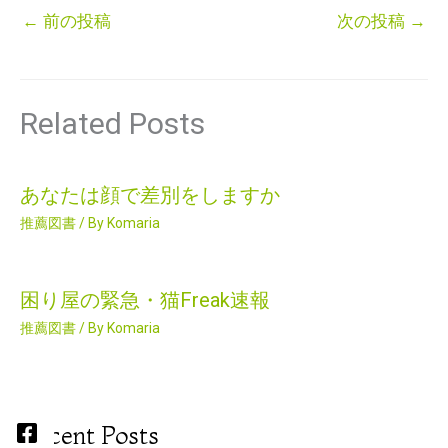
←
前の投稿
次の投稿
→
Related Posts
あなたは顔で差別をしますか
推薦図書
/ By
Komaria
困り屋の緊急・猫Freak速報
推薦図書
/ By
Komaria
Recent Posts