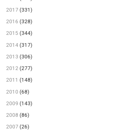
2017
(331)
2016
(328)
2015
(344)
2014
(317)
2013
(306)
2012
(277)
2011
(148)
2010
(68)
2009
(143)
2008
(86)
2007
(26)