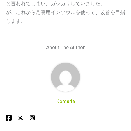
と言われてしまい、ガッカリしていました。
が、これから足裏用インソウルを使って、改善を目指
します。
About The Author
Komaria