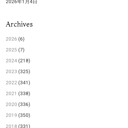
2026年1月4日
Archives
2026
(6)
2025
(7)
2024
(218)
2023
(325)
2022
(341)
2021
(338)
2020
(336)
2019
(350)
2018
(331)