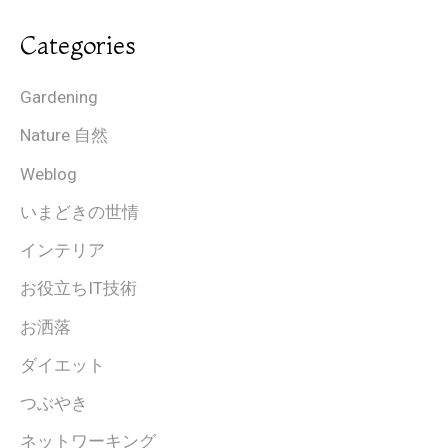
Categories
Gardening
Nature 自然
Weblog
いまどきの世情
インテリア
お役立ちIT技術
お洒落
ダイエット
つぶやき
ネットワーキング