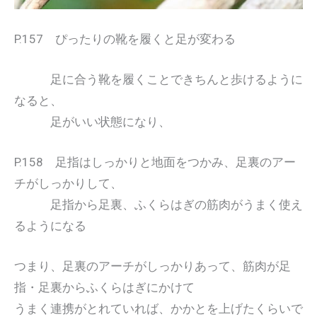
P.157 ぴったりの靴を履くと足が変わる
足に合う靴を履くことできちんと歩けるように
なると、
足がいい状態になり、
P.158 足指はしっかりと地面をつかみ、足裏のアー
チがしっかりして、
足指から足裏、ふくらはぎの筋肉がうまく使え
るようになる
つまり、足裏のアーチがしっかりあって、筋肉が足
指・足裏からふくらはぎにかけて
うまく連携がとれていれば、かかとを上げたくらいで