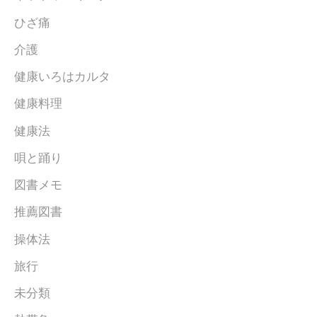
ひざ痛
介護
健康いろはカルタ
健康料理
健康法
唄と踊り
図書メモ
推薦図書
操体法
旅行
未分類