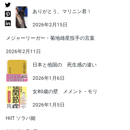
ありがとう、マリニン君！
2026年2月15日
メジャーリーガー・菊地雄星投手の言葉
2026年2月11日
日本と他国の 死生感の違い
2026年1月6日
女80歳の壁 メメント・モリ
2026年1月5日
HIIT ソラパ姫