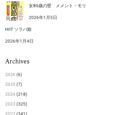
女80歳の壁 メメント・モリ
2026年1月5日
HIIT ソラパ姫
2026年1月4日
Archives
2026
(6)
2025
(7)
2024
(218)
2023
(325)
2022
(341)