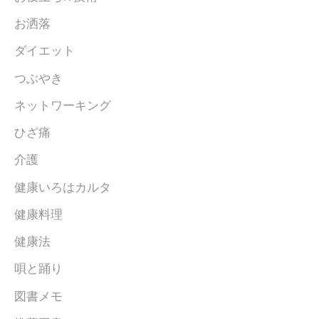
お洒落
ダイエット
つぶやき
ネットワーキング
ひざ痛
介護
健康いろはカルタ
健康料理
健康法
唄と踊り
図書メモ