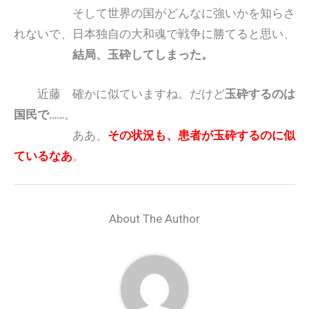
そして世界の国がどんなに強いかを知らさ
れないで、日本独自の大和魂で戦争に勝てると思い、
結局、玉砕してしまった。
近藤 確かに似ていますね。だけど
玉砕するのは
国民で……
。
ああ、
その状況も、患者が玉砕するのに似
ているなあ
。
About The Author