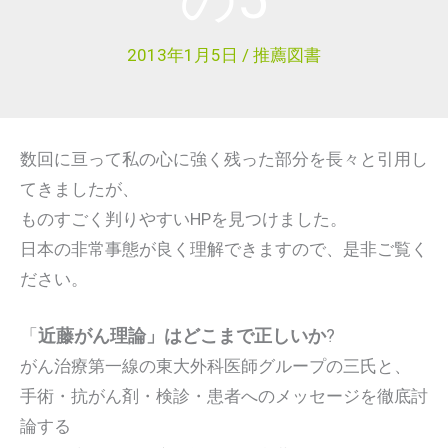
2013年1月5日
/
推薦図書
数回に亘って私の心に強く残った部分を長々と引用し
てきましたが、
ものすごく判りやすいHPを見つけました。
日本の非常事態が良く理解できますので、是非ご覧く
ださい。
「
近藤がん理論」はどこまで正しいか
?
がん治療第一線の東大外科医師グループの三氏と、
手術・抗がん剤・検診・患者へのメッセージを徹底討
論する