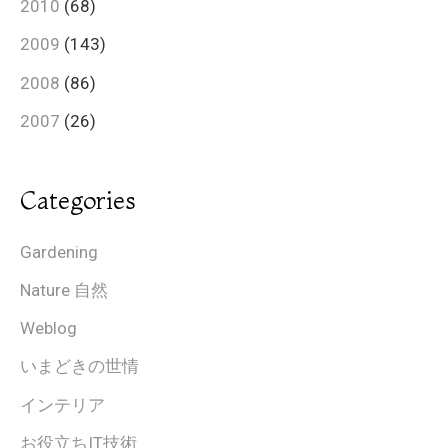
2010
(68)
2009
(143)
2008
(86)
2007
(26)
Categories
Gardening
Nature 自然
Weblog
いまどきの世情
インテリア
お役立ちIT技術