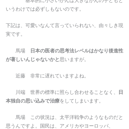
基本的に小さいがんは大きながんの子どもと
いうわけでは必ずしもないのです。
下記は、可愛いなんて言っていられない、由々しき現
実です。
馬場
日本の医者の思考法レベルはかなり後進性
が著しいんじゃないかと
思いますが。
近藤 非常に遅れていますよね。
川端 世界の標準に照らし合わせることなく、
日
本独自の思い込みで治療
をしてしまいます。
馬場 この状況は、太平洋戦争のようなものだと
思うんですよ。国民は、アメリカやヨーロッパ、