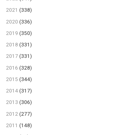
2021
(338)
2020
(336)
2019
(350)
2018
(331)
2017
(331)
2016
(328)
2015
(344)
2014
(317)
2013
(306)
2012
(277)
2011
(148)