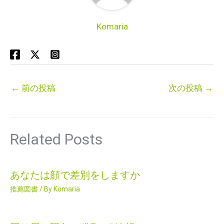
Komaria
←
前の投稿
次の投稿
→
Related Posts
あなたは顔で差別をしますか
推薦図書
/ By
Komaria