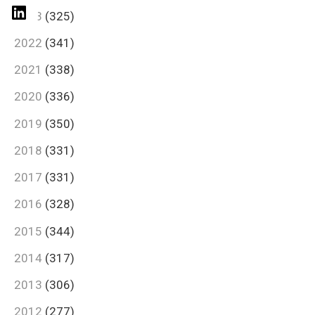
2023
(325)
2022
(341)
2021
(338)
2020
(336)
2019
(350)
2018
(331)
2017
(331)
2016
(328)
2015
(344)
2014
(317)
2013
(306)
2012
(277)