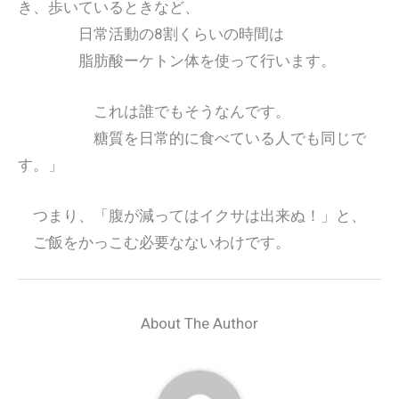
き、歩いているときなど、
日常活動の8割くらいの時間は
脂肪酸ーケトン体を使って行います。
これは誰でもそうなんです。
糖質を日常的に食べている人でも同じで
す。」
つまり、「腹が減ってはイクサは出来ぬ！」と、
ご飯をかっこむ必要なないわけです。
About The Author