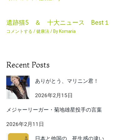
遺跡猫5 ＆ 十大ニュース Best１
コメントする
/
健康法
/ By
Komaria
Recent Posts
ありがとう、マリニン君！
2026年2月15日
メジャーリーガー・菊地雄星投手の言葉
2026年2月11日
日本と他国の 死生感の違い