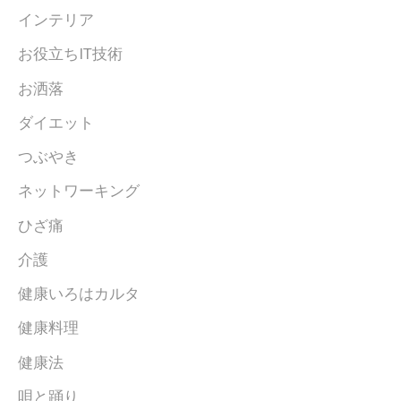
インテリア
お役立ちIT技術
お洒落
ダイエット
つぶやき
ネットワーキング
ひざ痛
介護
健康いろはカルタ
健康料理
健康法
唄と踊り