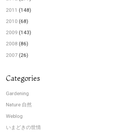
2011
(148)
2010
(68)
2009
(143)
2008
(86)
2007
(26)
Categories
Gardening
Nature 自然
Weblog
いまどきの世情