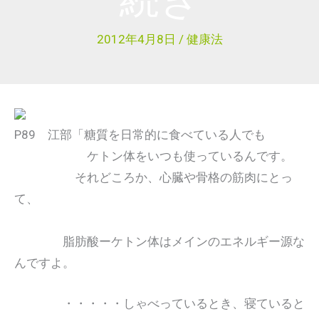
2012年4月8日
/
健康法
P89 江部「糖質を日常的に食べている人でも
ケトン体をいつも使っているんです。
それどころか、心臓や骨格の筋肉にとっ
て、
脂肪酸ーケトン体はメインのエネルギー源な
んですよ。
・・・・・しゃべっているとき、寝ていると