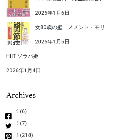
2026年1月6日
女80歳の壁 メメント・モリ
2026年1月5日
HIIT ソラパ姫
2026年1月4日
Archives
2026
(6)
2025
(7)
2024
(218)