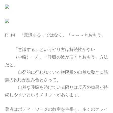
P.114 「意識する」ではなく、「～～～とおもう」
「意識する」というやり方は持続性がない
（中略）一方、「呼吸の波が届くとおもう」方法
だと、
自発的に行われている横隔膜の自然な動きに筋
膜の反応が組み合わさって、
自然な呼吸を続けている限りは反応の効果が持
続しやすいというメリットがあります。
著者はボディ・ワークの教室を主宰し、多くのクライ