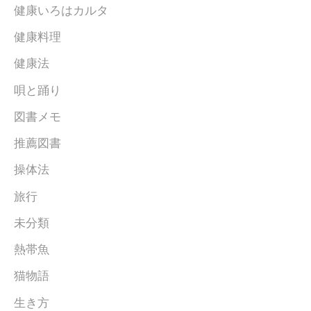
健康いろはカルタ
健康料理
健康法
唄と踊り
図書メモ
推薦図書
操体法
旅行
未分類
熱帯魚
猫物語
生き方