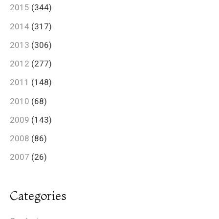
2015
(344)
2014
(317)
2013
(306)
2012
(277)
2011
(148)
2010
(68)
2009
(143)
2008
(86)
2007
(26)
Categories