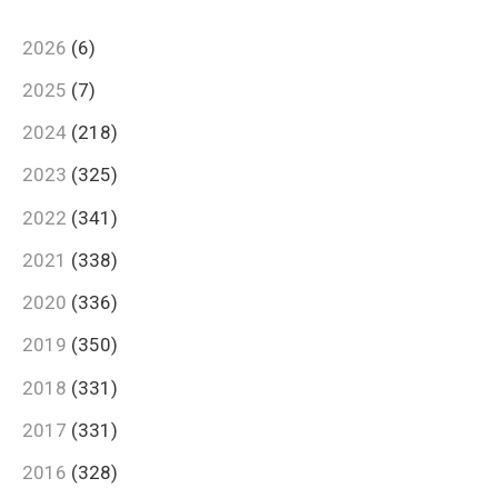
2026
(6)
2025
(7)
2024
(218)
2023
(325)
2022
(341)
2021
(338)
2020
(336)
2019
(350)
2018
(331)
2017
(331)
2016
(328)