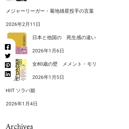
メジャーリーガー・菊地雄星投手の言葉
2026年2月11日
日本と他国の 死生感の違い
2026年1月6日
女80歳の壁 メメント・モリ
2026年1月5日
HIIT ソラパ姫
2026年1月4日
Archives