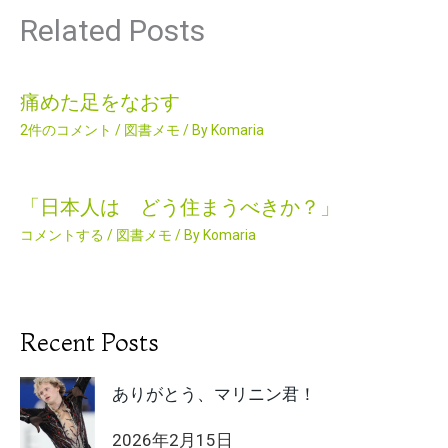
Related Posts
痛めた足をなおす
2件のコメント
/
図書メモ
/ By
Komaria
「日本人は どう住まうべきか？」
コメントする
/
図書メモ
/ By
Komaria
Recent Posts
ありがとう、マリニン君！
2026年2月15日