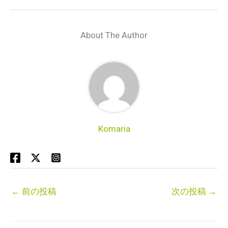
About The Author
Komaria
←
前の投稿
次の投稿
→