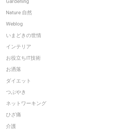
Gardening
Nature 自然
Weblog
いまどきの世情
インテリア
お役立ちIT技術
お洒落
ダイエット
つぶやき
ネットワーキング
ひざ痛
介護