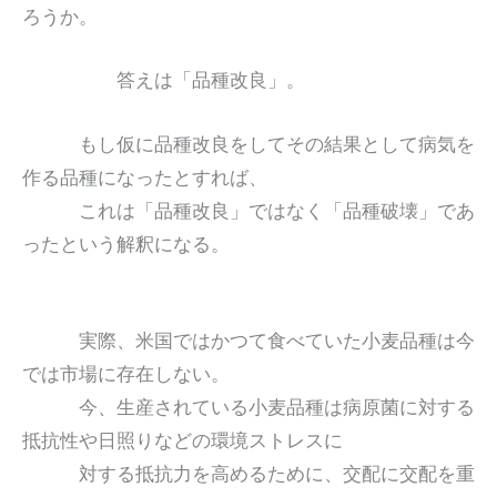
ろうか。
答えは「品種改良」。
もし仮に品種改良をしてその結果として病気を
作る品種になったとすれば、
これは「品種改良」ではなく「品種破壊」であ
ったという解釈になる。
実際、米国ではかつて食べていた小麦品種は今
では市場に存在しない。
今、生産されている小麦品種は病原菌に対する
抵抗性や日照りなどの環境ストレスに
対する抵抗力を高めるために、交配に交配を重