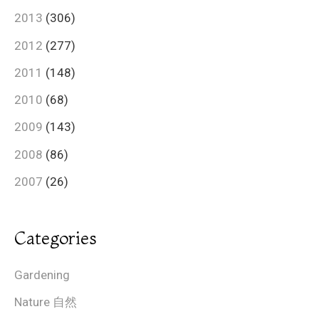
2013
(306)
2012
(277)
2011
(148)
2010
(68)
2009
(143)
2008
(86)
2007
(26)
Categories
Gardening
Nature 自然