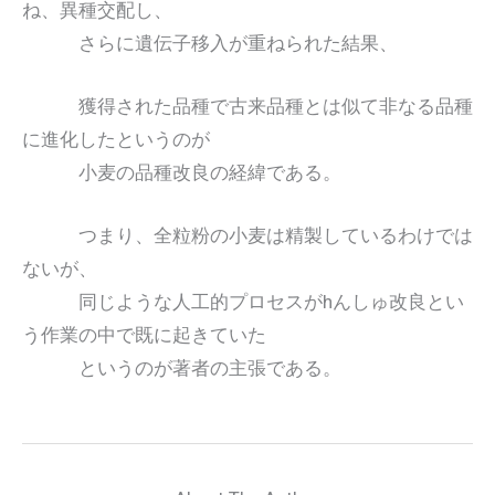
ね、異種交配し、
さらに遺伝子移入が重ねられた結果、
獲得された品種で古来品種とは似て非なる品種
に進化したというのが
小麦の品種改良の経緯である。
つまり、全粒粉の小麦は精製しているわけでは
ないが、
同じような人工的プロセスがhんしゅ改良とい
う作業の中で既に起きていた
というのが著者の主張である。