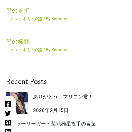
母の骨折
コメントする
/
介護
/ By
Komaria
母の笑顔
コメントする
/
介護
/ By
Komaria
Recent Posts
ありがとう、マリニン君！
2026年2月15日
メジャーリーガー・菊地雄星投手の言葉