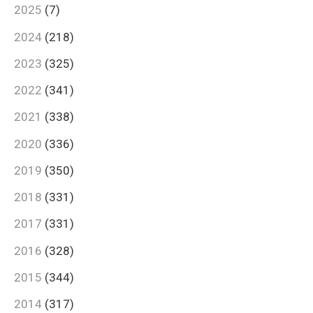
2025
(7)
2024
(218)
2023
(325)
2022
(341)
2021
(338)
2020
(336)
2019
(350)
2018
(331)
2017
(331)
2016
(328)
2015
(344)
2014
(317)