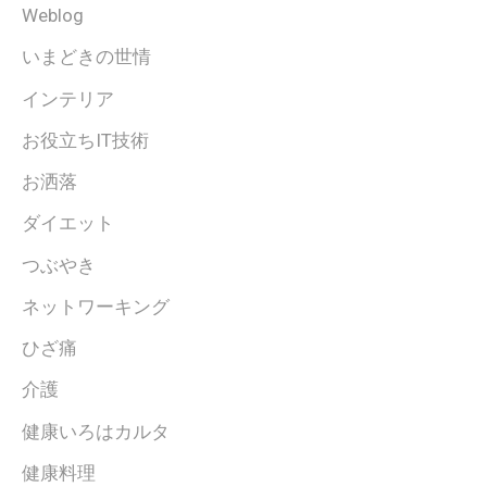
Weblog
いまどきの世情
インテリア
お役立ちIT技術
お洒落
ダイエット
つぶやき
ネットワーキング
ひざ痛
介護
健康いろはカルタ
健康料理