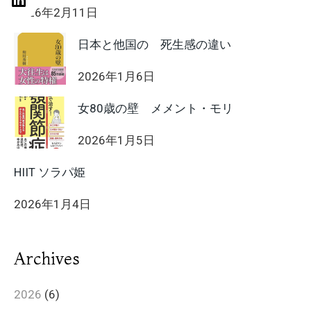
2026年2月11日
日本と他国の 死生感の違い
2026年1月6日
女80歳の壁 メメント・モリ
2026年1月5日
HIIT ソラパ姫
2026年1月4日
Archives
2026
(6)