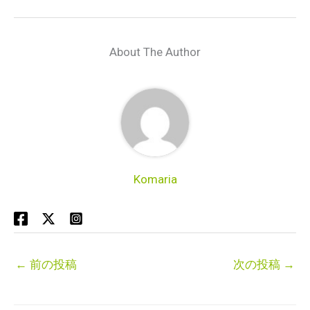
About The Author
Komaria
←
前の投稿
次の投稿
→