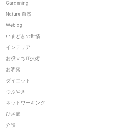
Gardening
Nature 自然
Weblog
いまどきの世情
インテリア
お役立ちIT技術
お洒落
ダイエット
つぶやき
ネットワーキング
ひざ痛
介護