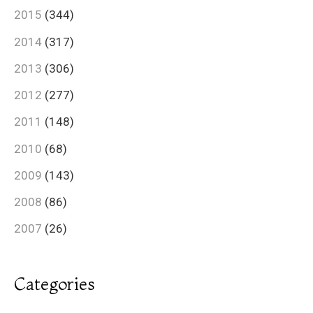
2015
(344)
2014
(317)
2013
(306)
2012
(277)
2011
(148)
2010
(68)
2009
(143)
2008
(86)
2007
(26)
Categories