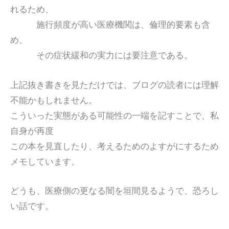
れるため、
施行頻度が高い医療機関は、倫理的要素も含
め、
その症状緩和の実力には要注意である。
上記抜き書きを見ただけでは、ブログの読者には理解
不能かもしれません。
こういった実態がある可能性の一端を記すことで、私
自身が再度
この本を見直したり、考えるためのよすがにするため
メモしています。
どうも、医療側の更なる闇を垣間見るようで、恐ろし
い話です。