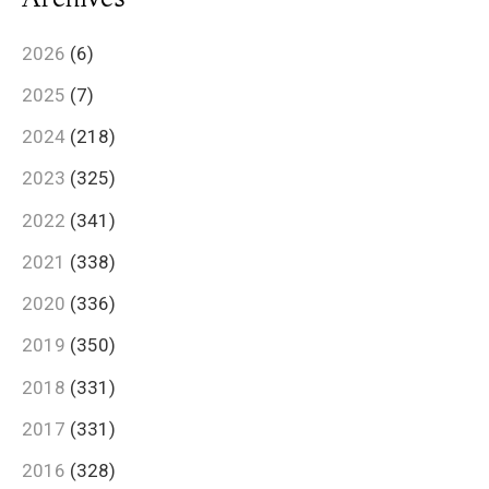
2026
(6)
2025
(7)
2024
(218)
2023
(325)
2022
(341)
2021
(338)
2020
(336)
2019
(350)
2018
(331)
2017
(331)
2016
(328)