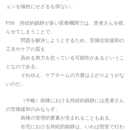
ョンを犠牲にせざるを得ない。
P.56 持続的鎮静が多い医療機関では、患者さんを眠
らせてしまうことで、
問題を解決しようとするため、苦痛症状緩和の
工夫やケアの質を
高める努力を怠っている可能性があるというこ
となのである。
それゆえ、ケアチームの力量は上がりようがな
いのだ。
（中略）病棟における持続的鎮静には患者さん
の苦痛緩和のみならず、
病棟の管理的要素が含まれることもある。
在宅における持続的鎮静は、いわば密室で行わ