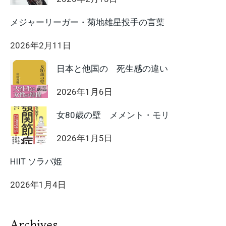
メジャーリーガー・菊地雄星投手の言葉
2026年2月11日
日本と他国の 死生感の違い
2026年1月6日
女80歳の壁 メメント・モリ
2026年1月5日
HIIT ソラパ姫
2026年1月4日
Archives