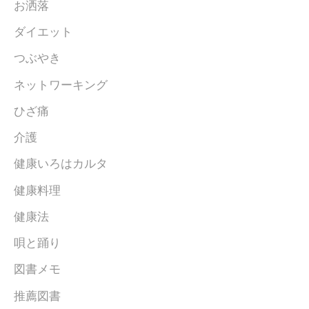
お洒落
ダイエット
つぶやき
ネットワーキング
ひざ痛
介護
健康いろはカルタ
健康料理
健康法
唄と踊り
図書メモ
推薦図書