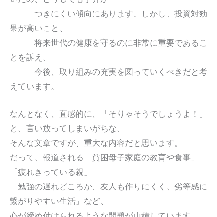
つきにくい傾向にあります。しかし、投資対効
果が高いこと、
将来世代の健康を守るのに非常に重要であるこ
とを訴え、
今後、取り組みの充実を図っていくべきだと考
えています。
なんとなく、直感的に、「そりゃそうでしょうよ！」
と、言い放ってしまいがちな、
そんな文章ですが、重大な内容だと思います。
だって、報道される「貧困母子家庭の教育や食事」
「疲れきっている親」
「勉強の遅れどころか、友人も作りにくく、劣等感に
繋がりやすい生活」など、
心が締め付けられるような問題が山積しています。