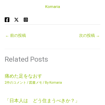
Komaria
←
前の投稿
次の投稿
→
Related Posts
痛めた足をなおす
2件のコメント
/
図書メモ
/ By
Komaria
「日本人は どう住まうべきか？」