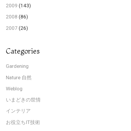
2009
(143)
2008
(86)
2007
(26)
Categories
Gardening
Nature 自然
Weblog
いまどきの世情
インテリア
お役立ちIT技術