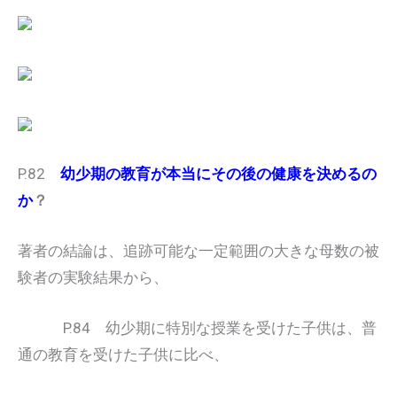
P.82
幼少期の教育が本当にその後の健康を決めるの
か
？
著者の結論は、追跡可能な一定範囲の大きな母数の被
験者の実験結果から、
P.84 幼少期に特別な授業を受けた子供は、普
通の教育を受けた子供に比べ、