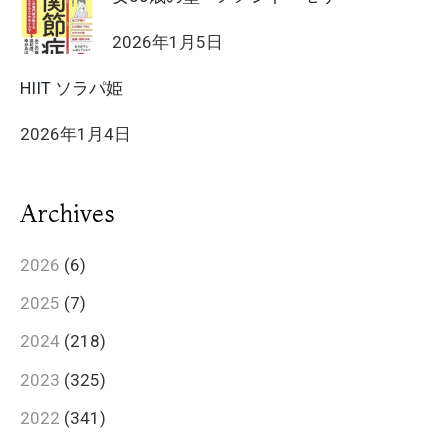
2026年1月5日
HIIT ソラパ姫
2026年1月4日
Archives
2026
(6)
2025
(7)
2024
(218)
2023
(325)
2022
(341)