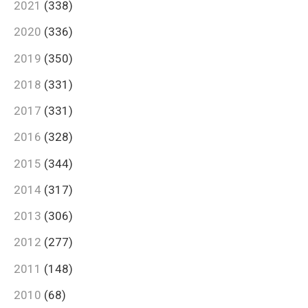
2021
(338)
2020
(336)
2019
(350)
2018
(331)
2017
(331)
2016
(328)
2015
(344)
2014
(317)
2013
(306)
2012
(277)
2011
(148)
2010
(68)