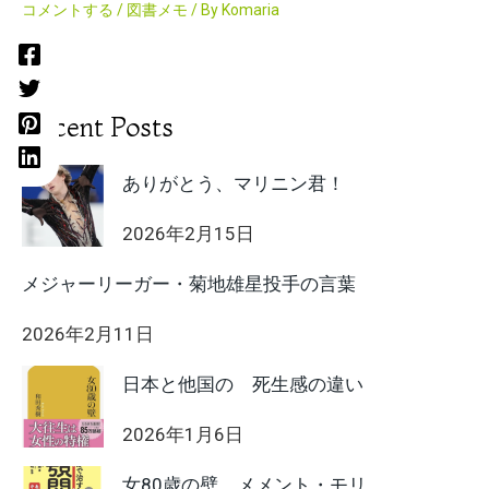
コメントする
/
図書メモ
/ By
Komaria
Recent Posts
ありがとう、マリニン君！
2026年2月15日
メジャーリーガー・菊地雄星投手の言葉
2026年2月11日
日本と他国の 死生感の違い
2026年1月6日
女80歳の壁 メメント・モリ