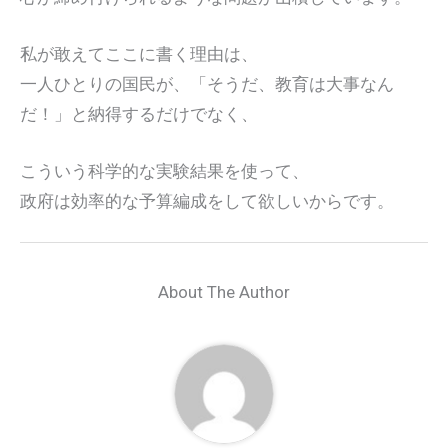
私が敢えてここに書く理由は、
一人ひとりの国民が、「そうだ、教育は大事なん
だ！」と納得するだけでなく、
こういう科学的な実験結果を使って、
政府は効率的な予算編成をして欲しいからです。
About The Author