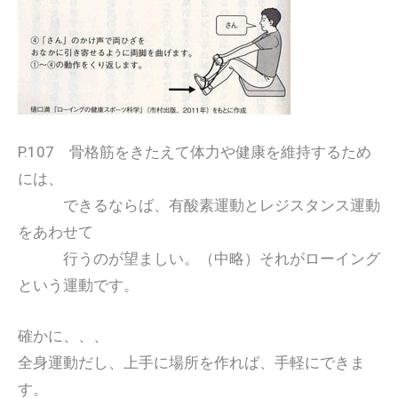
P.107 骨格筋をきたえて体力や健康を維持するため
には、
できるならば、有酸素運動とレジスタンス運動
をあわせて
行うのが望ましい。（中略）それがローイング
という運動です。
確かに、、、
全身運動だし、上手に場所を作れば、手軽にできま
す。