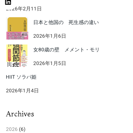
2026年2月11日
日本と他国の 死生感の違い
2026年1月6日
女80歳の壁 メメント・モリ
2026年1月5日
HIIT ソラパ姫
2026年1月4日
Archives
2026
(6)