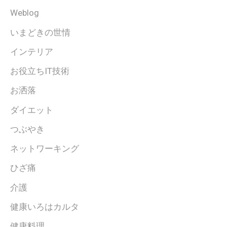
Weblog
いまどきの世情
インテリア
お役立ちIT技術
お洒落
ダイエット
つぶやき
ネットワーキング
ひざ痛
介護
健康いろはカルタ
健康料理