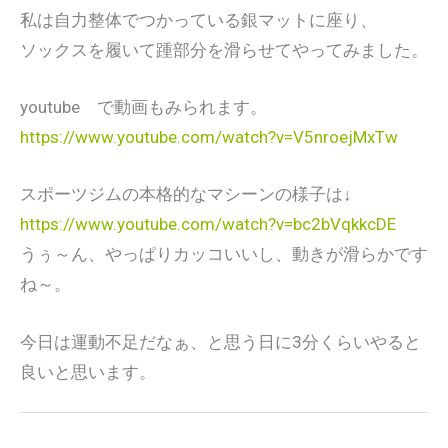
私は自力整体でつかっている銀マットに座り、
ソックスを履いて踵部分を滑らせてやってみました。
youtube で動画もみられます。
https://www.youtube.com/watch?v=V5nroejMxTw
スポーツジムの本格的なマシーンの様子は↓
https://www.youtube.com/watch?v=bc2bVqkkcDE
うぅ～ん、やっぱりカッコいいし、動きが滑らかです
ね～。
今日は運動不足だなぁ、と思う日に3分くらいやると
良いと思います。