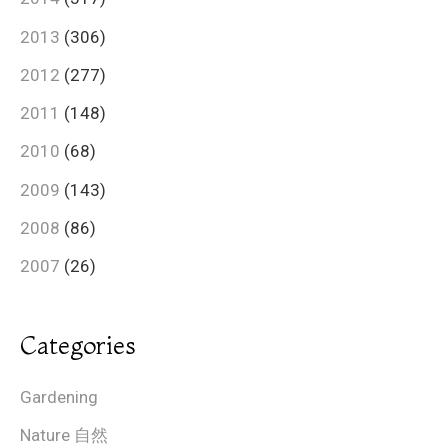
2013
(306)
2012
(277)
2011
(148)
2010
(68)
2009
(143)
2008
(86)
2007
(26)
Categories
Gardening
Nature 自然