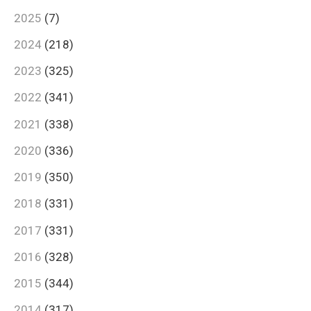
2025
(7)
2024
(218)
2023
(325)
2022
(341)
2021
(338)
2020
(336)
2019
(350)
2018
(331)
2017
(331)
2016
(328)
2015
(344)
2014
(317)