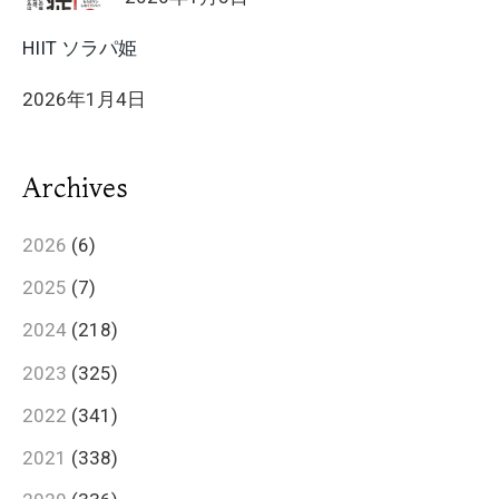
HIIT ソラパ姫
2026年1月4日
Archives
2026
(6)
2025
(7)
2024
(218)
2023
(325)
2022
(341)
2021
(338)