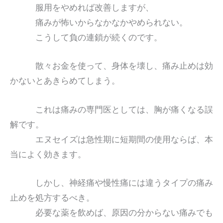
服用をやめれば改善しますが、
痛みが怖いからなかなかやめられない。
こうして負の連鎖が続くのです。
散々お金を使って、身体を壊し、痛み止めは効
かないとあきらめてしまう。
これは痛みの専門医としては、胸が痛くなる誤
解です。
エヌセイズは急性期に短期間の使用ならば、本
当によく効きます。
しかし、神経痛や慢性痛には違うタイプの痛み
止めを処方するべき。
必要な薬を飲めば、原因の分からない痛みでも