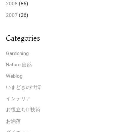
2008
(86)
2007
(26)
Categories
Gardening
Nature 自然
Weblog
いまどきの世情
インテリア
お役立ちIT技術
お洒落