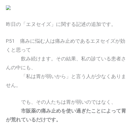
昨日の「エヌセイズ」に関する記述の追加です。
P.51 痛みに悩む人は痛み止めであるエヌセイズが効
くと思って
飲み続けます。その結果、私の診ている患者さ
んの中にも、
「私は胃が弱いから」と言う人が少なくありま
せん。
でも、その人たちは胃が弱いのではなく、
市販薬の痛み止めを使い過ぎたことによって胃
が荒れているだけです。