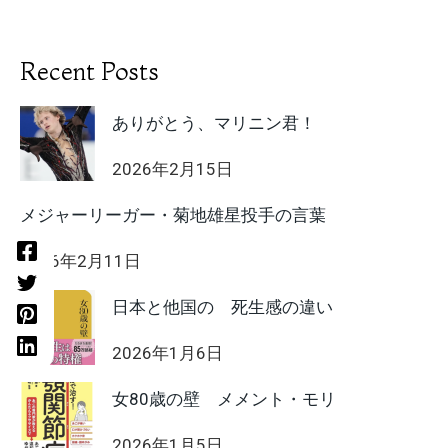
Recent Posts
ありがとう、マリニン君！
2026年2月15日
メジャーリーガー・菊地雄星投手の言葉
2026年2月11日
日本と他国の 死生感の違い
2026年1月6日
女80歳の壁 メメント・モリ
2026年1月5日