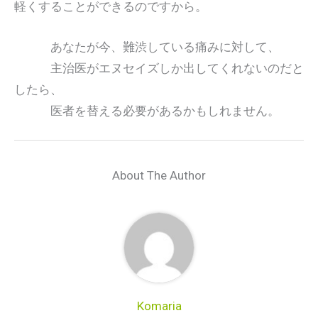
軽くすることができるのですから。
あなたが今、難渋している痛みに対して、
主治医がエヌセイズしか出してくれないのだと
したら、
医者を替える必要があるかもしれません。
About The Author
Komaria