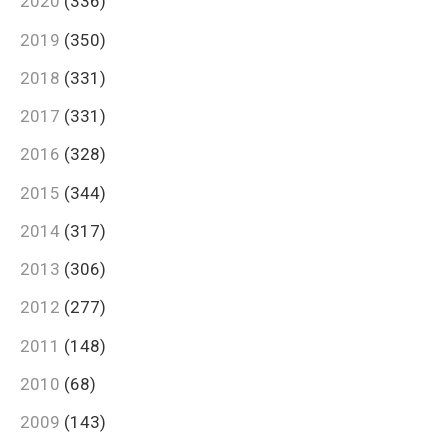
2020
(336)
2019
(350)
2018
(331)
2017
(331)
2016
(328)
2015
(344)
2014
(317)
2013
(306)
2012
(277)
2011
(148)
2010
(68)
2009
(143)