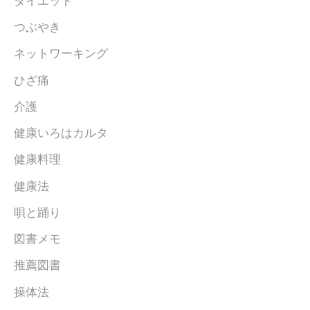
ダイエット
つぶやき
ネットワーキング
ひざ痛
介護
健康いろはカルタ
健康料理
健康法
唄と踊り
図書メモ
推薦図書
操体法