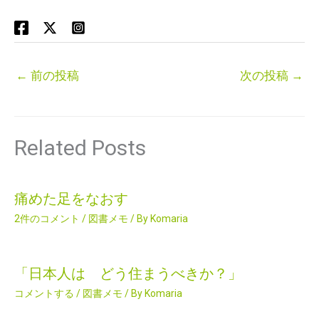
←
前の投稿
次の投稿
→
Related Posts
痛めた足をなおす
2件のコメント
/
図書メモ
/ By
Komaria
「日本人は どう住まうべきか？」
コメントする
/
図書メモ
/ By
Komaria