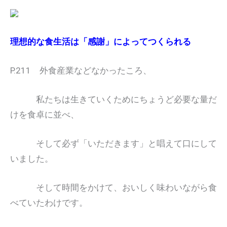
理想的な食生活は「感謝」によってつくられる
P.211 外食産業などなかったころ、
私たちは生きていくためにちょうど必要な量だ
けを食卓に並べ、
そして必ず「いただきます」と唱えて口にして
いました。
そして時間をかけて、おいしく味わいながら食
べていたわけです。