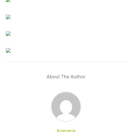
About The Author
Komaria