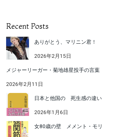
Recent Posts
ありがとう、マリニン君！
2026年2月15日
メジャーリーガー・菊地雄星投手の言葉
2026年2月11日
日本と他国の 死生感の違い
2026年1月6日
女80歳の壁 メメント・モリ