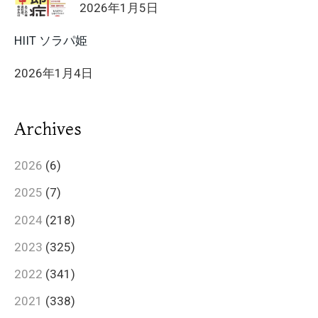
2026年1月5日
HIIT ソラパ姫
2026年1月4日
Archives
2026
(6)
2025
(7)
2024
(218)
2023
(325)
2022
(341)
2021
(338)