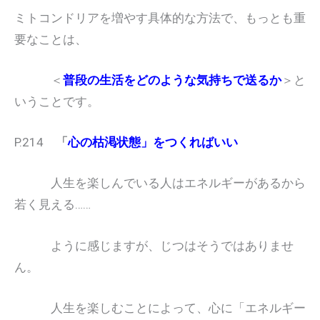
ミトコンドリアを増やす具体的な方法で、もっとも重
要なことは、
＜
普段の生活をどのような気持ちで送るか
＞と
いうことです。
P.214
「
心の枯渇状態」をつくればいい
人生を楽しんでいる人はエネルギーがあるから
若く見える……
ように感じますが、じつはそうではありませ
ん。
人生を楽しむことによって、心に「エネルギー