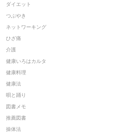
ダイエット
つぶやき
ネットワーキング
ひざ痛
介護
健康いろはカルタ
健康料理
健康法
唄と踊り
図書メモ
推薦図書
操体法