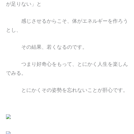
が足りない」と
感じさせるからこそ、体がエネルギーを作ろう
とし、
その結果、若くなるのです。
つまり好奇心をもって、とにかく人生を楽しん
でみる。
とにかくその姿勢を忘れないことが肝心です。