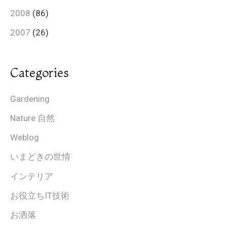
2008
(86)
2007
(26)
Categories
Gardening
Nature 自然
Weblog
いまどきの世情
インテリア
お役立ちIT技術
お洒落