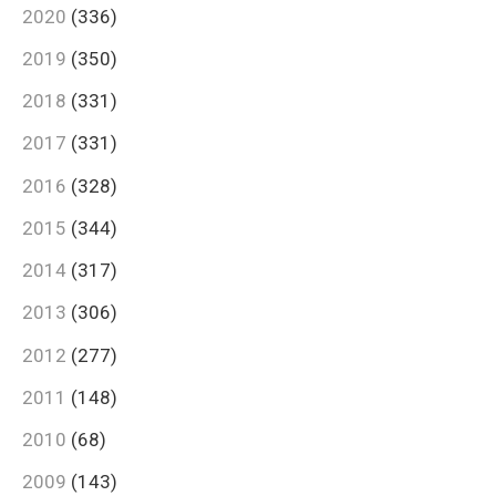
2020
(336)
2019
(350)
2018
(331)
2017
(331)
2016
(328)
2015
(344)
2014
(317)
2013
(306)
2012
(277)
2011
(148)
2010
(68)
2009
(143)