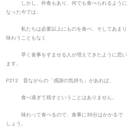
しかし、外食もあり、何でも食べられるように
なった今では、
私たちは必要以上にものを食べ、そしてあまり
味わうこともなく
早く食事をすませる人が増えてきたように思い
ます。
P.212 昔ながらの「感謝の気持ち」があれば、
食べ過ぎて残すということはありません。
味わって食べるので、食事に30分はかかるで
しょう。