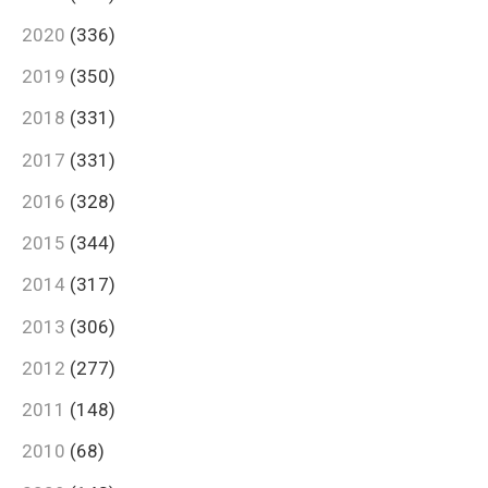
2020
(336)
2019
(350)
2018
(331)
2017
(331)
2016
(328)
2015
(344)
2014
(317)
2013
(306)
2012
(277)
2011
(148)
2010
(68)