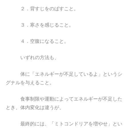
２．背すじをのばすこと。
３．寒さを感じること。
４．空腹になること。
いずれの方法も、
体に「エネルギーが不足しているよ」というシ
グナルを与えること。
食事制限や運動によってエネルギーが不足した
とき、体内変化は違うが、
最終的には、「ミトコンドリアを増やせ」とい