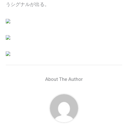
うシグナルが出る。
About The Author