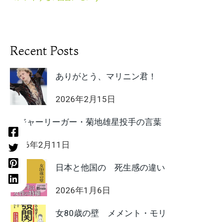
Recent Posts
ありがとう、マリニン君！
2026年2月15日
メジャーリーガー・菊地雄星投手の言葉
2026年2月11日
日本と他国の 死生感の違い
2026年1月6日
女80歳の壁 メメント・モリ