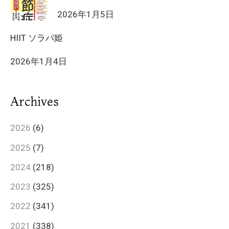
2026年1月5日
HIIT ソラパ姫
2026年1月4日
Archives
2026
(6)
2025
(7)
2024
(218)
2023
(325)
2022
(341)
2021
(338)