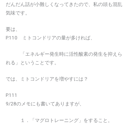
だんだん話が小難しくなってきたので、私の頭も混乱
気味です。
要は、
P.110 ミトコンドリアの量が多ければ、
「エネルギー発生時に活性酸素の発生を抑えら
れる」ということです。
では、ミトコンドリアを増やすには？
P.111
9/28のメモにも書いてありますが、
１．「マグロトレーニング」をすること。