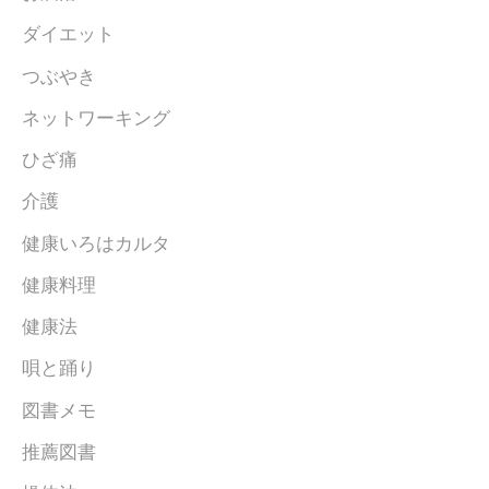
ダイエット
つぶやき
ネットワーキング
ひざ痛
介護
健康いろはカルタ
健康料理
健康法
唄と踊り
図書メモ
推薦図書