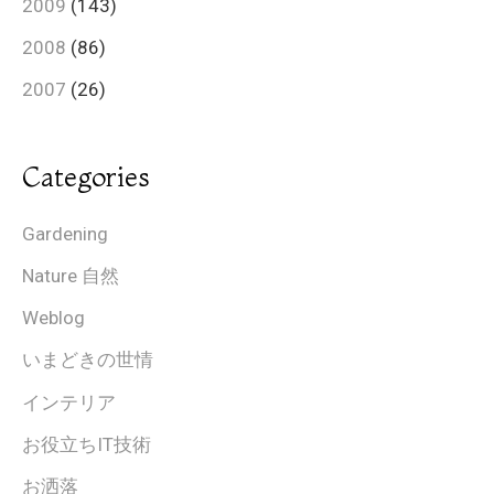
2009
(143)
2008
(86)
2007
(26)
Categories
Gardening
Nature 自然
Weblog
いまどきの世情
インテリア
お役立ちIT技術
お洒落