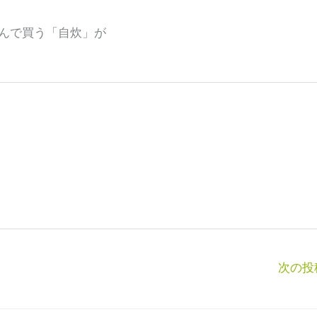
んで買う「自炊」が
次の投