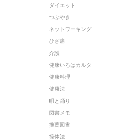
ダイエット
つぶやき
ネットワーキング
ひざ痛
介護
健康いろはカルタ
健康料理
健康法
唄と踊り
図書メモ
推薦図書
操体法