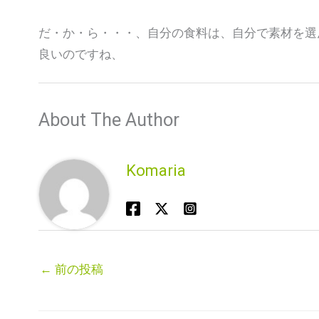
だ・か・ら・・・、自分の食料は、自分で素材を選
良いのですね、
About The Author
Komaria
←
前の投稿