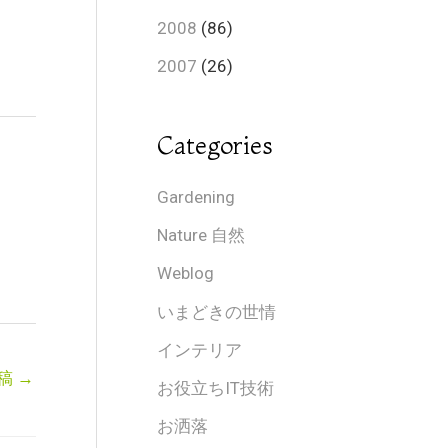
2008
(86)
2007
(26)
Categories
Gardening
Nature 自然
Weblog
いまどきの世情
インテリア
稿
→
お役立ちIT技術
お洒落