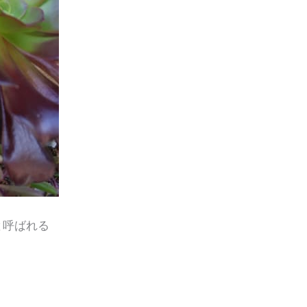
と呼ばれる