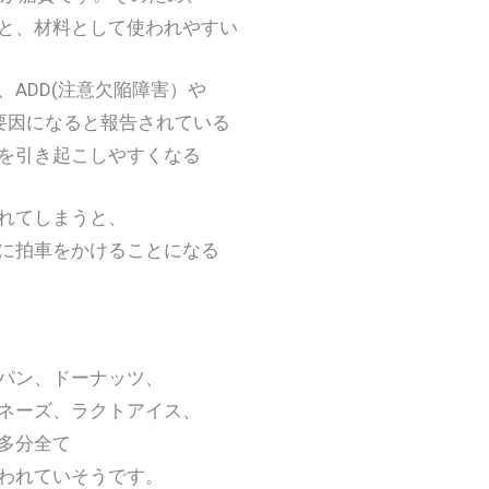
、材料として使われやすい
DD(注意欠陥障害）や
因になると報告されている
引き起こしやすくなる
れてしまうと、
拍車をかけることになる
パン、ドーナッツ、
ネーズ、ラクトアイス、
多分全て
われていそうです。