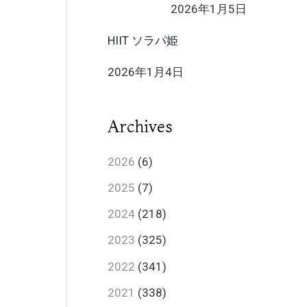
2026年1月5日
HIIT ソラパ姫
2026年1月4日
Archives
2026
(6)
2025
(7)
2024
(218)
2023
(325)
2022
(341)
2021
(338)