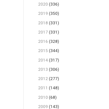
2020
(336)
2019
(350)
2018
(331)
2017
(331)
2016
(328)
2015
(344)
2014
(317)
2013
(306)
2012
(277)
2011
(148)
2010
(68)
2009
(143)