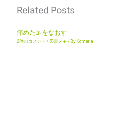
Related Posts
痛めた足をなおす
2件のコメント
/
図書メモ
/ By
Komaria