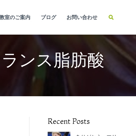
検
教室のご案内
ブログ
お問い合わせ
索
トランス脂肪酸
Recent Posts