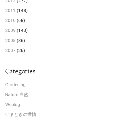
2012
(277)
2011
(148)
2010
(68)
2009
(143)
2008
(86)
2007
(26)
Categories
Gardening
Nature 自然
Weblog
いまどきの世情