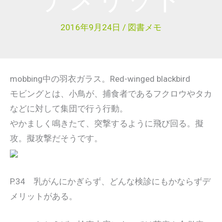
2016年9月24日
/
図書メモ
mobbing中の羽衣ガラス。Red-winged blackbird
モビングとは、小鳥が、捕食者であるフクロウやタカ
などに対して集団で行う行動。
やかましく鳴きたて、突撃するように飛び回る。擬
攻。擬攻撃だそうです。
P.34 乳がんにかぎらず、どんな検診にもかならずデ
メリットがある。