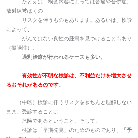
たとえば、検査内容によっては苦痛や合併症、
放射線被ばくの
リスクを伴うものもあります。あるいは、検診
によって、
がんではない良性の腫瘍を見つけることもあり
（擬陽性）、
過剰治療が行われるケースも多い。
有効性が不明な検診は、不利益だけを増大させ
るおそれがあるのです
。
（中略）検診に伴うリスクをきちんと理解しない
まま、受診することは
危険であるということ。そして、
検診は「早期発見」のためのものであり、
「予