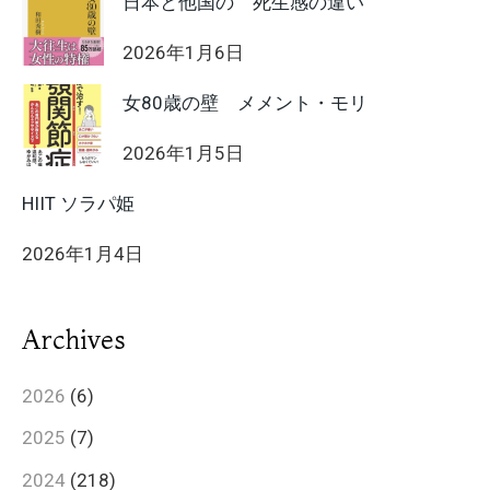
日本と他国の 死生感の違い
2026年1月6日
女80歳の壁 メメント・モリ
2026年1月5日
HIIT ソラパ姫
2026年1月4日
Archives
2026
(6)
2025
(7)
2024
(218)