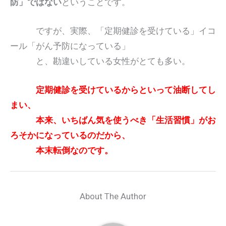
防」ではない
ということです。
ですが、実際、「定期健診を受けている」イコ
ール「がん予防になっている」
と、勘違いしている女性がとても多い。
定期健診を受けているからといって油断してし
まい、
本来、いちばん気を使うべき「生活習慣」がお
ろそかになっているのだから、
本末転倒なのです。
About The Author