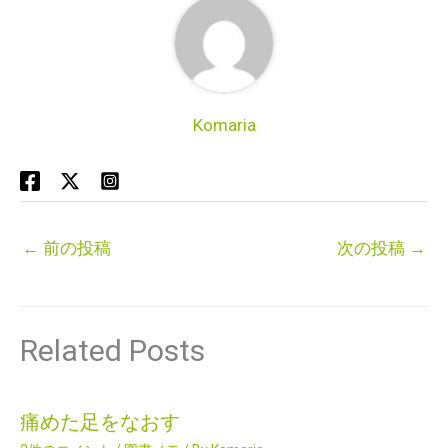
Komaria
←
前の投稿
次の投稿
→
Related Posts
痛めた足をなおす