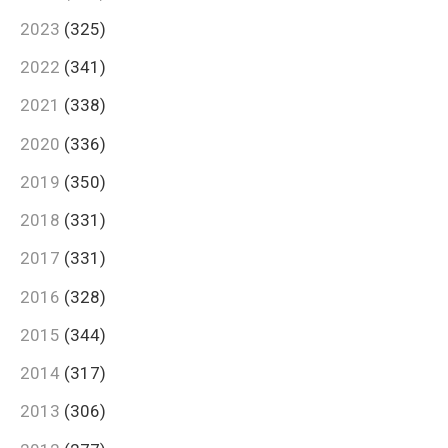
2023
(325)
2022
(341)
2021
(338)
2020
(336)
2019
(350)
2018
(331)
2017
(331)
2016
(328)
2015
(344)
2014
(317)
2013
(306)