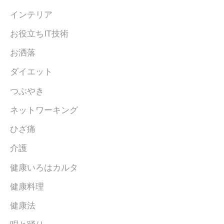
インテリア
お役立ちIT技術
お洒落
ダイエット
つぶやき
ネットワーキング
ひざ痛
介護
健康いろはカルタ
健康料理
健康法