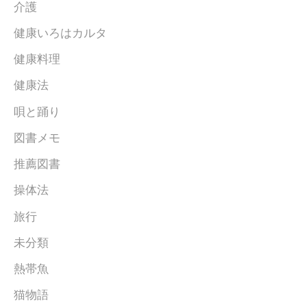
介護
健康いろはカルタ
健康料理
健康法
唄と踊り
図書メモ
推薦図書
操体法
旅行
未分類
熱帯魚
猫物語