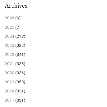
Archives
2026
(6)
2025
(7)
2024
(218)
2023
(325)
2022
(341)
2021
(338)
2020
(336)
2019
(350)
2018
(331)
2017
(331)