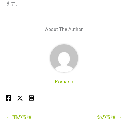
ます。
About The Author
Komaria
←
前の投稿
次の投稿
→