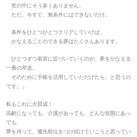
世の中にそう多くありません。
ただ、今すぐ、無条件にはできないだけ。
条件をひとつひとつクリアしていけば、
かなえることのできる夢はたくさんあります。
ひとつずつ着実に近づいていくのが、夢をかなえる
一番の早道。
そのために手帳を活用していただけたら、と思うの
です。」
私もこれに大賛成！
高齢になっても、介護があっても、どんな状態にあっ
ても、
夢を持って、優先順位をつけ続けていこうと思ってい