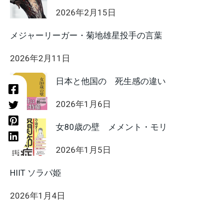
2026年2月15日
メジャーリーガー・菊地雄星投手の言葉
2026年2月11日
日本と他国の 死生感の違い
2026年1月6日
女80歳の壁 メメント・モリ
2026年1月5日
HIIT ソラパ姫
2026年1月4日