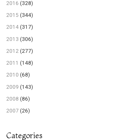
2016
(328)
2015
(344)
2014
(317)
2013
(306)
2012
(277)
2011
(148)
2010
(68)
2009
(143)
2008
(86)
2007
(26)
Categories