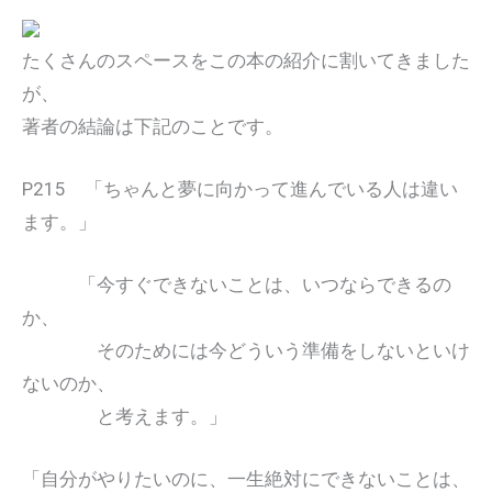
たくさんのスペースをこの本の紹介に割いてきました
が、
著者の結論は下記のことです。
P215 「ちゃんと夢に向かって進んでいる人は違い
ます。」
「今すぐできないことは、いつならできるの
か、
そのためには今どういう準備をしないといけ
ないのか、
と考えます。」
「自分がやりたいのに、一生絶対にできないことは、