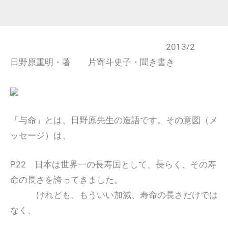
2013/2
日野原重明・著 片寄斗史子・聞き書き
「与命」とは、日野原先生の造語です。その意図（メ
ッセージ）は、
P.22 日本は世界一の長寿国として、長らく、その寿
命の長さを誇ってきました。
けれども、もういい加減、寿命の長さだけでは
なく、