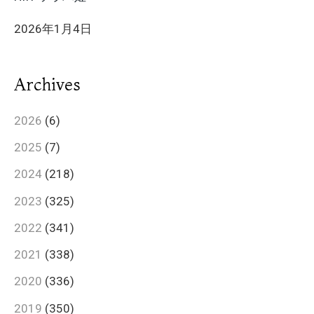
2026年1月4日
Archives
2026
(6)
2025
(7)
2024
(218)
2023
(325)
2022
(341)
2021
(338)
2020
(336)
2019
(350)