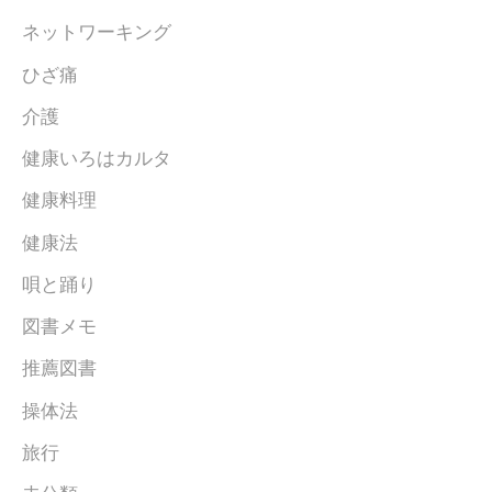
ネットワーキング
ひざ痛
介護
健康いろはカルタ
健康料理
健康法
唄と踊り
図書メモ
推薦図書
操体法
旅行