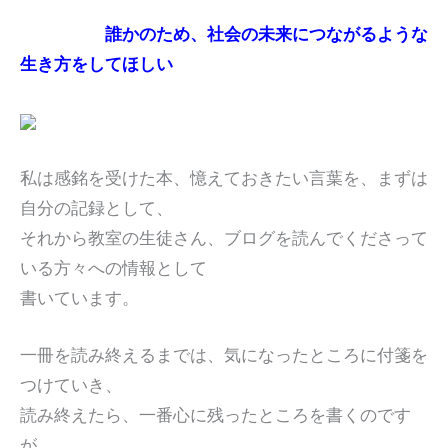
誰かのため、社会の未来につながるような
生き方をしてほしい
私は感銘を受けた本、憶えておきたい言葉を、まずは
自分の記録として、
それから教室の生徒さん、ブログを読んでくださって
いる方々への情報として
書いています。
一冊を読み終えるまでは、気になったところに付箋を
つけていき、
読み終えたら、一番心に残ったところを書くのです
が、