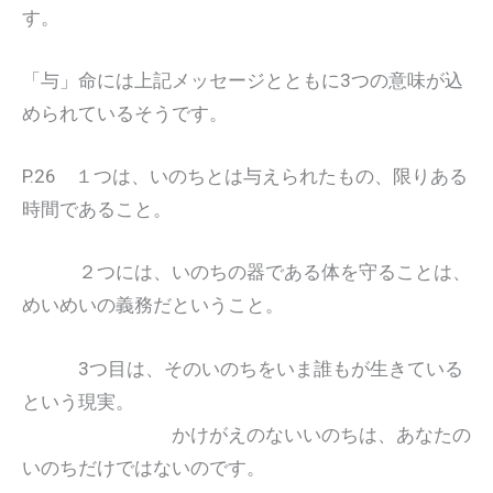
す。
「与」命には上記メッセージとともに3つの意味が込
められているそうです。
P.26 １つは、いのちとは与えられたもの、限りある
時間であること。
２つには、いのちの器である体を守ることは、
めいめいの義務だということ。
3つ目は、そのいのちをいま誰もが生きている
という現実。
かけがえのないいのちは、あなたの
いのちだけではないのです。