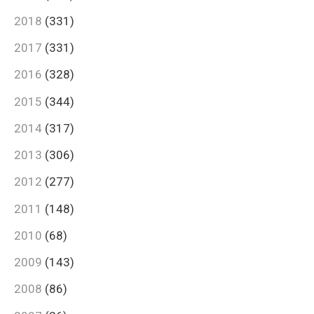
2018
(331)
2017
(331)
2016
(328)
2015
(344)
2014
(317)
2013
(306)
2012
(277)
2011
(148)
2010
(68)
2009
(143)
2008
(86)