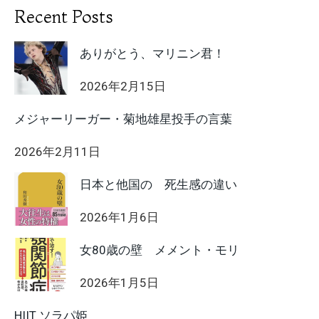
Recent Posts
ありがとう、マリニン君！
2026年2月15日
メジャーリーガー・菊地雄星投手の言葉
2026年2月11日
日本と他国の 死生感の違い
2026年1月6日
女80歳の壁 メメント・モリ
2026年1月5日
HIIT ソラパ姫