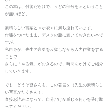
この本は、付箋だらけで、＜どの部分を＞ということ
が無いほど、
素晴らしい言葉と＜示唆＞に満ち溢れています。
付箋をつけたまま、デスクの脇に置いておきたい本で
すが、
私自身が、先生の言葉を反芻しながら入力作業をする
ことで
さらに「やる気」がおきるので、時間をかけてご紹介
していきます。
でも、どうぞ皆さんも、この著書を（先生の素晴らし
い写真がたくさん！）
直接お読みになって、自分だけが感じる何かを受け取
ってください。