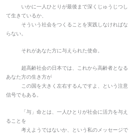
いかに一人ひとりが最後まで深くじゅうじつし
て生きているか、
そういう社会をつくることを実践しなければな
らない。
それがあなた方に与えられた使命。
超高齢社会の日本では、これから高齢者となる
あなた方の生き方が
この国を大きく左右するんですよ、という注意
信号でもある。
「与」命とは、一人ひとりが社会に活力を与え
ることを
考えようではないか、という私のメッセージで