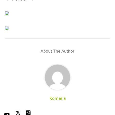
About The Author
Komaria