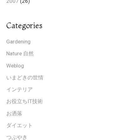
2007
(26)
Categories
Gardening
Nature 自然
Weblog
いまどきの世情
インテリア
お役立ちIT技術
お洒落
ダイエット
つぶやき