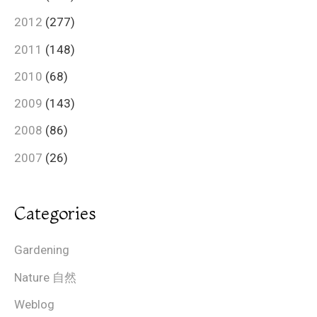
2012
(277)
2011
(148)
2010
(68)
2009
(143)
2008
(86)
2007
(26)
Categories
Gardening
Nature 自然
Weblog