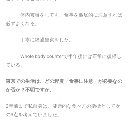
体内被曝をしても、食事を徹底的に注意すれば
必ずよくなる。
丁寧に経過観察をした。
Whole body counterで半年後には正常に復帰し
ている。
東京での生活は、どの程度「食事に注意」が必要なの
か否か？不明ですが、
2年前まで私自身は、健康的な食べ方の指標として次
の3点を考えていました。