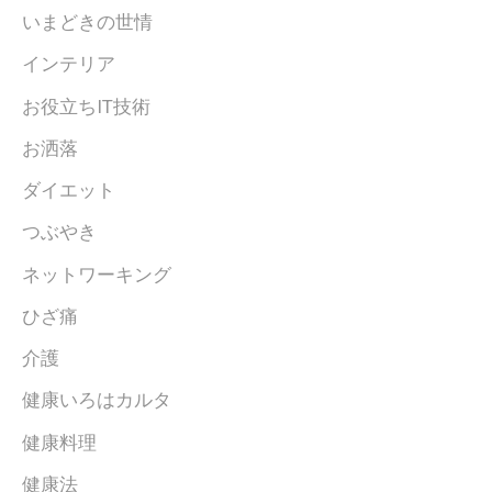
いまどきの世情
インテリア
お役立ちIT技術
お洒落
ダイエット
つぶやき
ネットワーキング
ひざ痛
介護
健康いろはカルタ
健康料理
健康法