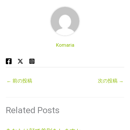
Komaria
←
前の投稿
次の投稿
→
Related Posts