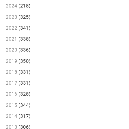
2024
(218)
2023
(325)
2022
(341)
2021
(338)
2020
(336)
2019
(350)
2018
(331)
2017
(331)
2016
(328)
2015
(344)
2014
(317)
2013
(306)