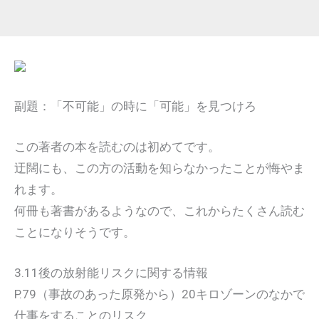
副題：「不可能」の時に「可能」を見つけろ
この著者の本を読むのは初めてです。
迂闊にも、この方の活動を知らなかったことが悔やま
れます。
何冊も著書があるようなので、これからたくさん読む
ことになりそうです。
3.11後の放射能リスクに関する情報
P.79（事故のあった原発から）20キロゾーンのなかで
仕事をすることのリスク