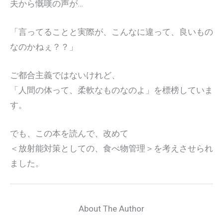
夫から慨嘆の声が…
「言ってることと実際が、こんなに違って、良いもの
なのかねぇ？？」
ご都合主義ではないけれど、
「人間の体って、柔軟なものなのよ」を標榜していま
す。
でも、この本を読んで、改めて
＜放射能対策としての、食べ物管理＞を考えさせられ
ました。
About The Author