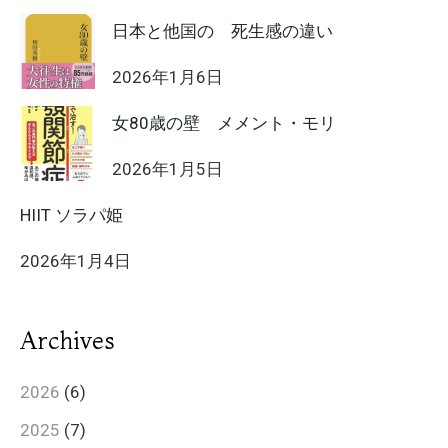
日本と他国の 死生感の違い
2026年1月6日
女80歳の壁 メメント・モリ
2026年1月5日
HIIT ソラパ姫
2026年1月4日
Archives
2026
(6)
2025
(7)