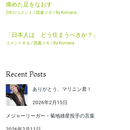
痛めた足をなおす
2件のコメント
/
図書メモ
/ By
Komaria
「日本人は どう住まうべきか？」
コメントする
/
図書メモ
/ By
Komaria
Recent Posts
ありがとう、マリニン君！
2026年2月15日
メジャーリーガー・菊地雄星投手の言葉
2026年2月11日