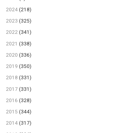
2024
(218)
2023
(325)
2022
(341)
2021
(338)
2020
(336)
2019
(350)
2018
(331)
2017
(331)
2016
(328)
2015
(344)
2014
(317)