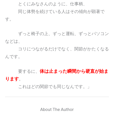
とくにみなさんのように、仕事柄、
同じ体勢を続けている人はその傾向が顕著で
す。
ずっと椅子の上、ずっと運転、ずっとパソコン
などは、
コリにつながるだけでなく、関節がかたくなる
んです。
体は止まった瞬間から硬直が始ま
要するに、
ります
。
これはどの関節でも同じなんです。」
About The Author