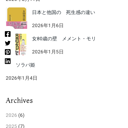
日本と他国の 死生感の違い
2026年1月6日
女80歳の壁 メメント・モリ
2026年1月5日
HIIT ソラパ姫
2026年1月4日
Archives
2026
(6)
2025
(7)