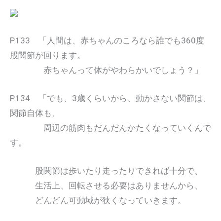
P.133 「人間は、赤ちゃんのころなら誰でも360度
股関節が回ります。
赤ちゃんって体がやわらかいでしょう？」
P.134 「でも、3歳くらいから、動かさない関節は、
関節自体も、
周辺の筋肉もだんだんかたくなっていくんで
す。
股関節は歩いたり走ったりできれば十分で、
生活上、回転させる必要はありませんから、
どんどん可動域が狭くなっていきます。