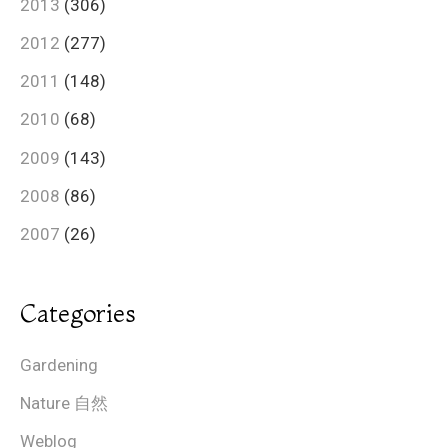
2013
(306)
2012
(277)
2011
(148)
2010
(68)
2009
(143)
2008
(86)
2007
(26)
Categories
Gardening
Nature 自然
Weblog