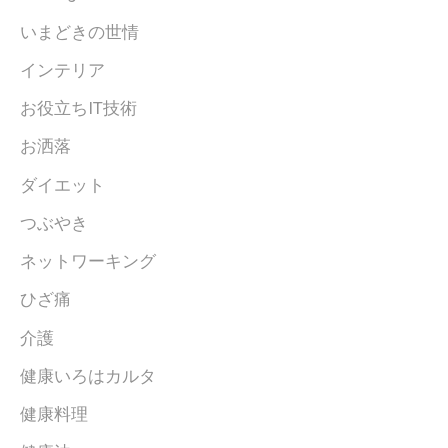
いまどきの世情
インテリア
お役立ちIT技術
お洒落
ダイエット
つぶやき
ネットワーキング
ひざ痛
介護
健康いろはカルタ
健康料理