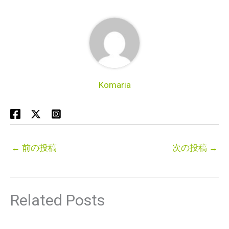
Komaria
←
前の投稿
次の投稿
→
Related Posts