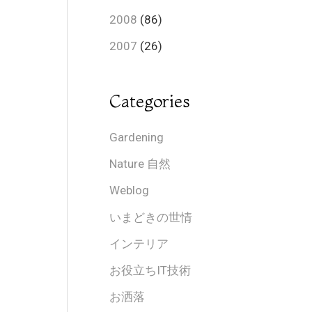
2008
(86)
2007
(26)
Categories
Gardening
Nature 自然
Weblog
いまどきの世情
インテリア
お役立ちIT技術
お洒落