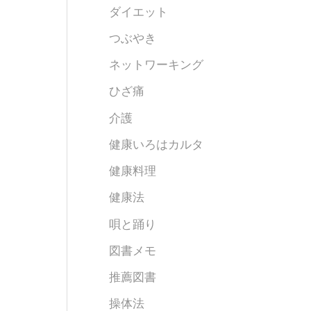
ダイエット
つぶやき
ネットワーキング
ひざ痛
介護
健康いろはカルタ
健康料理
健康法
唄と踊り
図書メモ
推薦図書
操体法