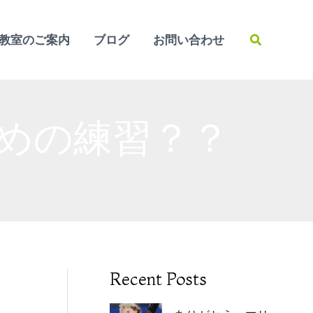
検
教室のご案内
ブログ
お問い合わせ
索
めの練習？？
Recent Posts