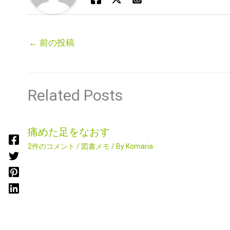
←
前の投稿
Related Posts
痛めた足をなおす
2件のコメント
/
図書メモ
/ By
Komaria