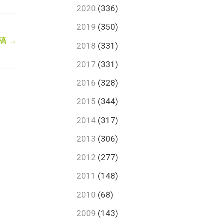
2020
(336)
2019
(350)
稿
→
2018
(331)
2017
(331)
2016
(328)
2015
(344)
2014
(317)
2013
(306)
2012
(277)
2011
(148)
2010
(68)
2009
(143)