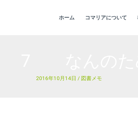
ホーム
コマリアについて
」 7 なんのた
2016年10月14日
/
図書メモ