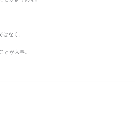
のではなく、
ことが大事。