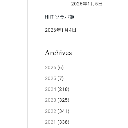
2026年1月5日
HIIT ソラパ姫
2026年1月4日
Archives
2026
(6)
2025
(7)
2024
(218)
2023
(325)
2022
(341)
2021
(338)