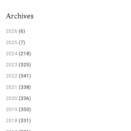
Archives
2026
(6)
2025
(7)
2024
(218)
2023
(325)
2022
(341)
2021
(338)
2020
(336)
2019
(350)
2018
(331)