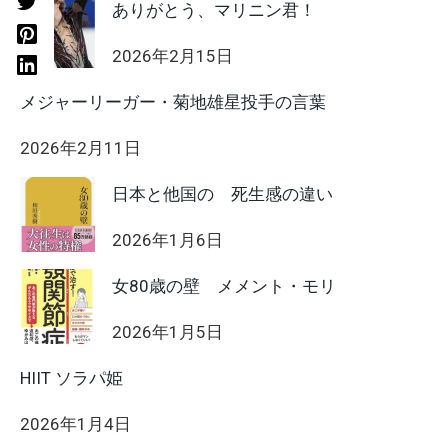
ありがとう、マリニン君！
2026年2月15日
メジャーリーガー・菊地雄星投手の言葉
2026年2月11日
日本と他国の 死生感の違い
2026年1月6日
女80歳の壁 メメント・モリ
2026年1月5日
HIIT ソラパ姫
2026年1月4日