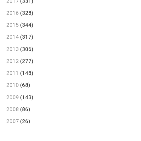
2017
(331)
2016
(328)
2015
(344)
2014
(317)
2013
(306)
2012
(277)
2011
(148)
2010
(68)
2009
(143)
2008
(86)
2007
(26)