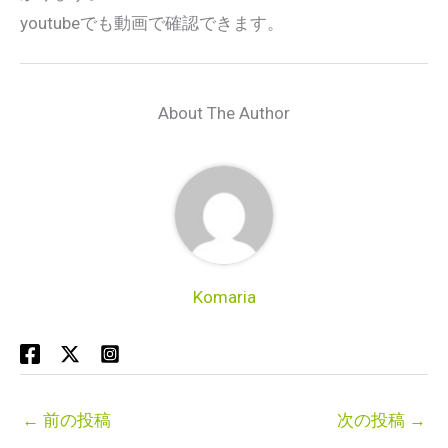
youtubeでも動画で確認できます。
About The Author
Komaria
←
前の投稿
次の投稿
→