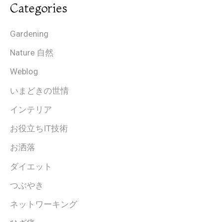
Categories
Gardening
Nature 自然
Weblog
いまどきの世情
インテリア
お役立ちIT技術
お洒落
ダイエット
つぶやき
ネットワーキング