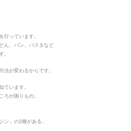
を行っています。
ん、パン、パスタなど
す。
法が変わるからです。
似ています。
ころが困りもの。
ン」の2種がある。