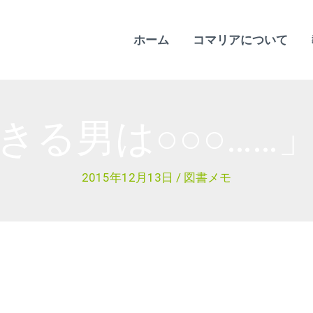
ホーム
コマリアについて
きる男は○○○……
2015年12月13日
/
図書メモ