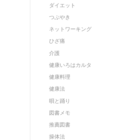
ダイエット
つぶやき
ネットワーキング
ひざ痛
介護
健康いろはカルタ
健康料理
健康法
唄と踊り
図書メモ
推薦図書
操体法