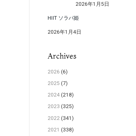
2026年1月5日
HIIT ソラパ姫
2026年1月4日
Archives
2026
(6)
2025
(7)
2024
(218)
2023
(325)
2022
(341)
2021
(338)