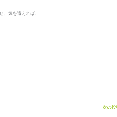
せ、気を遣えれば、
次の投