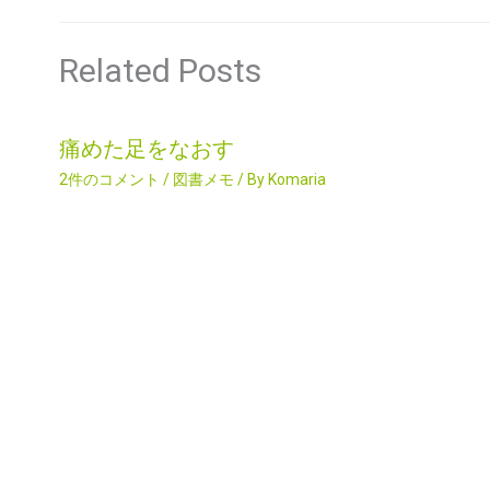
Related Posts
痛めた足をなおす
2件のコメント
/
図書メモ
/ By
Komaria