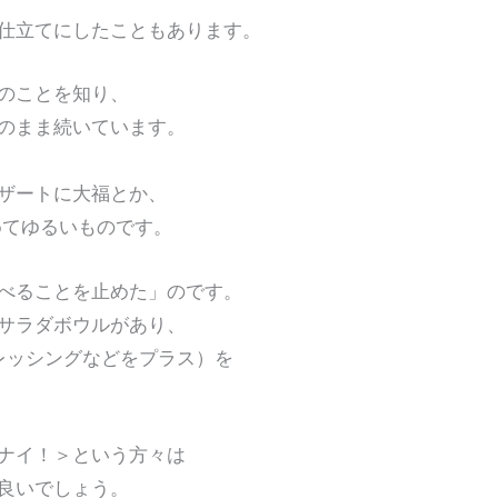
仕立てにしたこともあります。
のことを知り、
のまま続いています。
ザートに大福とか、
めてゆるいものです。
べることを止めた」のです。
サラダボウルがあり、
ドレッシングなどをプラス）を
ナイ！＞という方々は
良いでしょう。