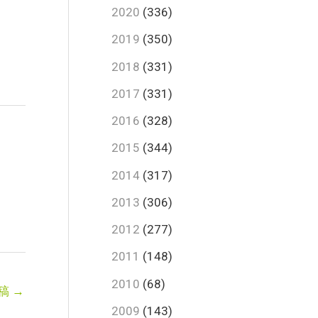
2020
(336)
2019
(350)
2018
(331)
2017
(331)
2016
(328)
2015
(344)
2014
(317)
2013
(306)
2012
(277)
2011
(148)
2010
(68)
稿
→
2009
(143)