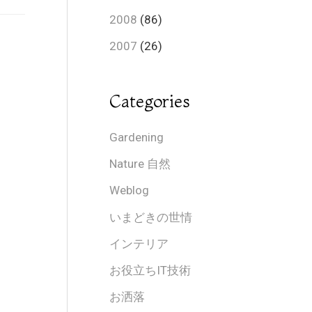
2008
(86)
2007
(26)
Categories
Gardening
Nature 自然
Weblog
いまどきの世情
インテリア
お役立ちIT技術
お洒落