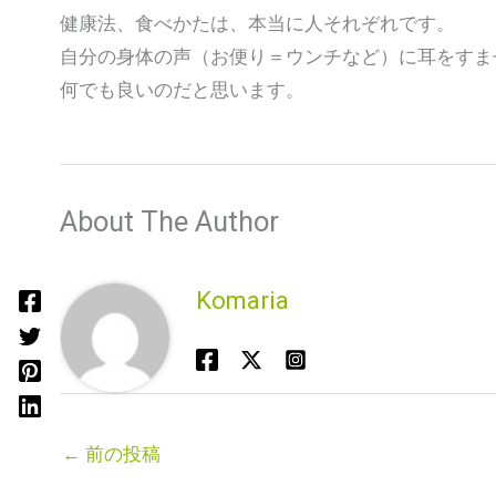
健康法、食べかたは、本当に人それぞれです。
自分の身体の声（お便り＝ウンチなど）に耳をすま
何でも良いのだと思います。
About The Author
Komaria
←
前の投稿