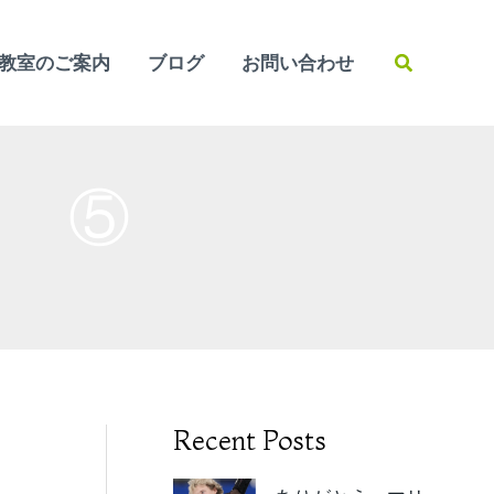
検
教室のご案内
ブログ
お問い合わせ
索
」 ⑤
Recent Posts