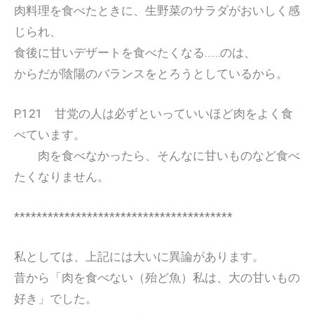
肉料理を食べたときに、生野菜のサラダがおいしく感
じられ、
食後に甘いデザートを食べたくなる……のは、
からだが陰陽のバランスをとろうとしているから。
P.121 甘党の人は必ずといっていいほど肉をよく食
べています。
肉を食べなかったら、そんなに甘いものなど食べ
たくなりません。
***************************************
私としては、上記には大いに異論があります。
昔から「肉を食べない（殆ど魚）私は、大の甘いもの
好き」でした。