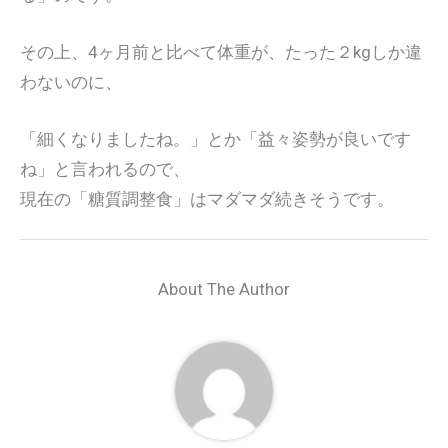
その上、4ヶ月前と比べて体重が、たった２kgしか違
わないのに、
「細くなりましたね。」とか「益々姿勢が良いです
ね」と言われるので、
現在の「糖質調整食」はマダマダ続きそうです。
About The Author