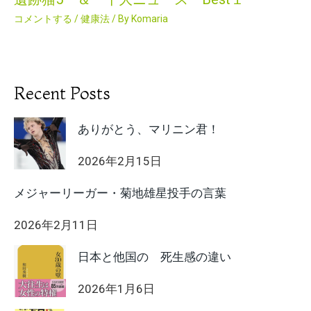
コメントする
/
健康法
/ By
Komaria
Recent Posts
ありがとう、マリニン君！
2026年2月15日
メジャーリーガー・菊地雄星投手の言葉
2026年2月11日
日本と他国の 死生感の違い
2026年1月6日