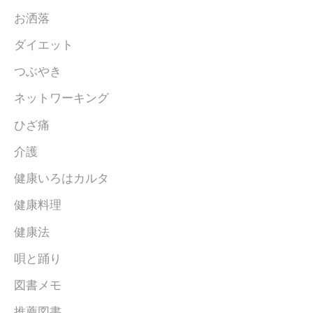
お洒落
ダイエット
つぶやき
ネットワーキング
ひざ痛
介護
健康いろはカルタ
健康料理
健康法
唄と踊り
図書メモ
推薦図書