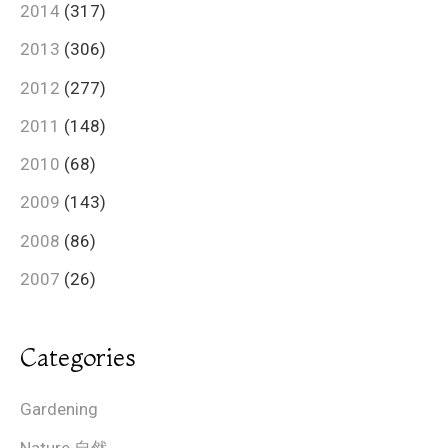
2014
(317)
2013
(306)
2012
(277)
2011
(148)
2010
(68)
2009
(143)
2008
(86)
2007
(26)
Categories
Gardening
Nature 自然