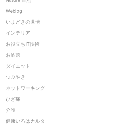
Weblog
いまどきの世情
インテリア
お役立ちIT技術
お洒落
ダイエット
つぶやき
ネットワーキング
ひざ痛
介護
健康いろはカルタ