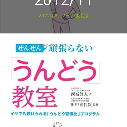
2022年8月2日
/
健康法