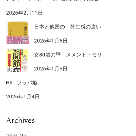
2026年2月11日
日本と他国の 死生感の違い
2026年1月6日
女80歳の壁 メメント・モリ
2026年1月5日
HIIT ソラパ姫
2026年1月4日
Archives