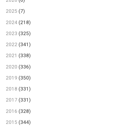
2026
(6)
2025
(7)
2024
(218)
2023
(325)
2022
(341)
2021
(338)
2020
(336)
2019
(350)
2018
(331)
2017
(331)
2016
(328)
2015
(344)