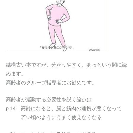
結構古い本ですが、分かりやすく、あっという間に読
めます。
高齢者のグループ指導者にお勧めです。
高齢者が運動する必要性を説く論点は、
p.14 高齢になると、脳と筋肉の連携が悪くなって
若い頃のようにうまく使えなくなる