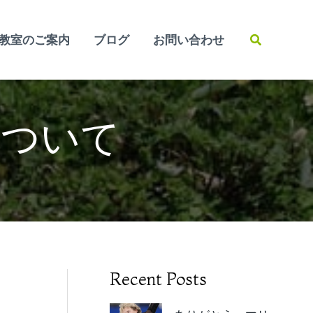
検
教室のご案内
ブログ
お問い合わせ
索
について
Recent Posts