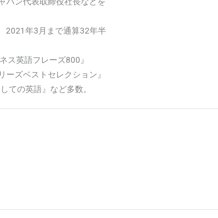
ジャパン代表取締役社長などを
2021年3月まで通算32年半
ネス英語フレーズ800』
ークシリーズベストセレクション』
としての英語』など多数。