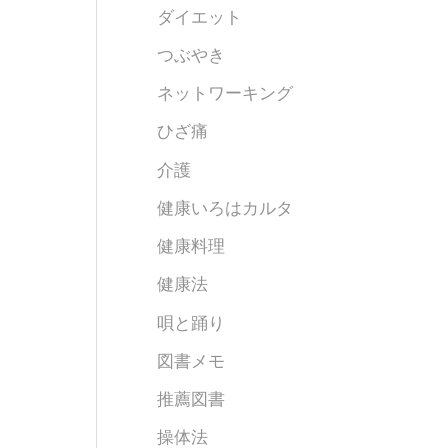
ダイエット
つぶやき
ネットワーキング
ひざ痛
介護
健康いろはカルタ
健康料理
健康法
唄と踊り
図書メモ
推薦図書
操体法