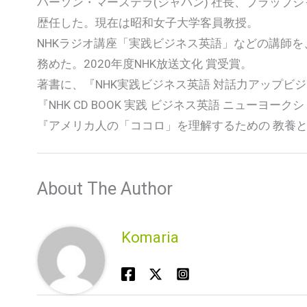
バーソン・マーステラ(ジャパン) 社長、プラップ
歴任した。現在は昭和女子大学客員教授。
NHKラジオ講座「実践ビジネス英語」などの講師を、
務めた。2020年度NHK放送文化 賞受賞。
著書に、『NHK実践ビジネス英語 対話力アップビジ
『NHK CD BOOK 実践 ビジネス英語 ニューヨ
『アメリカ人の「ココロ」を理解するための 教養
About The Author
Komaria