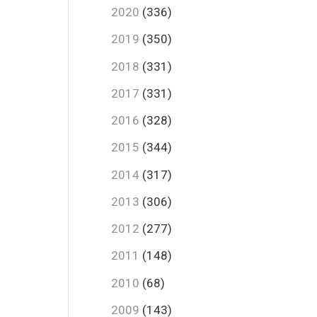
2020
(336)
2019
(350)
2018
(331)
2017
(331)
2016
(328)
2015
(344)
2014
(317)
2013
(306)
2012
(277)
2011
(148)
2010
(68)
2009
(143)