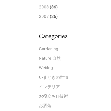
2008
(86)
2007
(26)
Categories
Gardening
Nature 自然
Weblog
いまどきの世情
インテリア
お役立ちIT技術
お洒落