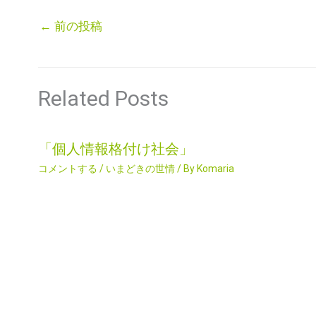
←
前の投稿
Related Posts
「個人情報格付け社会」
コメントする
/
いまどきの世情
/ By
Komaria