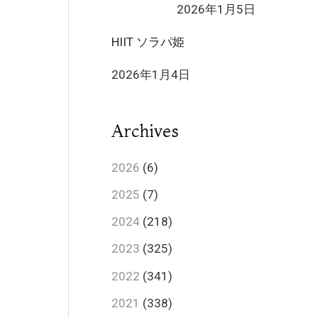
2026年1月5日
HIIT ソラパ姫
2026年1月4日
Archives
2026
(6)
2025
(7)
2024
(218)
2023
(325)
2022
(341)
2021
(338)