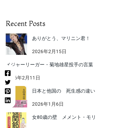
Recent Posts
ありがとう、マリニン君！
2026年2月15日
メジャーリーガー・菊地雄星投手の言葉
2026年2月11日
日本と他国の 死生感の違い
2026年1月6日
女80歳の壁 メメント・モリ