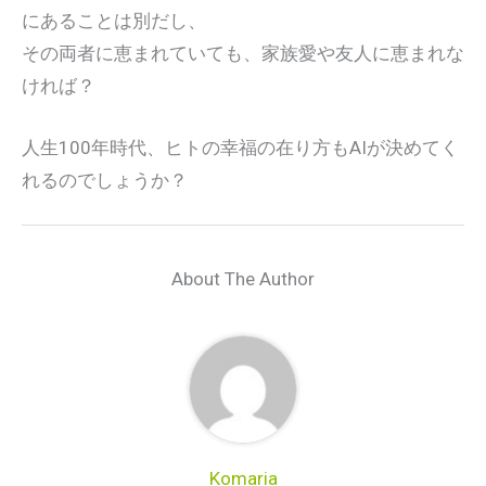
にあることは別だし、
その両者に恵まれていても、家族愛や友人に恵まれな
ければ？
人生100年時代、ヒトの幸福の在り方もAIが決めてく
れるのでしょうか？
About The Author
Komaria