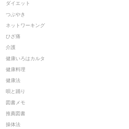
ダイエット
つぶやき
ネットワーキング
ひざ痛
介護
健康いろはカルタ
健康料理
健康法
唄と踊り
図書メモ
推薦図書
操体法