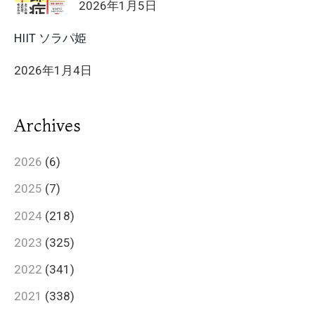
2026年1月5日
HIIT ソラパ姫
2026年1月4日
Archives
2026
(6)
2025
(7)
2024
(218)
2023
(325)
2022
(341)
2021
(338)