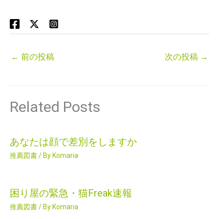
←
前の投稿
次の投稿
→
Related Posts
あなたは顔で差別をしますか
推薦図書
/ By
Komaria
困り屋の緊急・猫Freak速報
推薦図書
/ By
Komaria