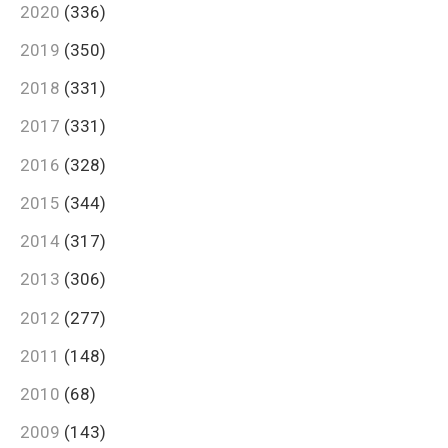
2020
(336)
2019
(350)
2018
(331)
2017
(331)
2016
(328)
2015
(344)
2014
(317)
2013
(306)
2012
(277)
2011
(148)
2010
(68)
2009
(143)