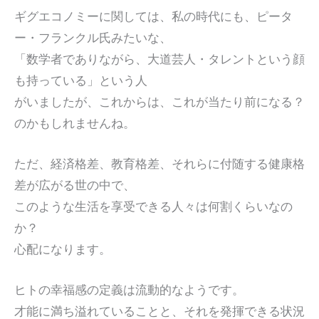
ギグエコノミーに関しては、私の時代にも、ピータ
ー・フランクル氏みたいな、
「数学者でありながら、大道芸人・タレントという顔
も持っている」という人
がいましたが、これからは、これが当たり前になる？
のかもしれませんね。
ただ、経済格差、教育格差、それらに付随する健康格
差が広がる世の中で、
このような生活を享受できる人々は何割くらいなの
か？
心配になります。
ヒトの幸福感の定義は流動的なようです。
才能に満ち溢れていることと、それを発揮できる状況