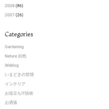
2008
(86)
2007
(26)
Categories
Gardening
Nature 自然
Weblog
いまどきの世情
インテリア
お役立ちIT技術
お洒落