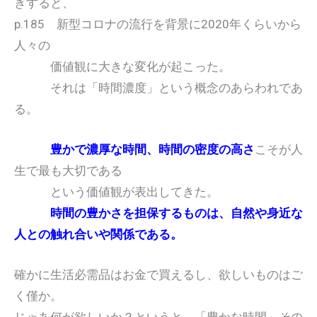
きすると、
p.185 新型コロナの流行を背景に2020年くらいから
人々の
価値観に大きな変化が起こった。
それは「時間濃度」という概念のあらわれであ
る。
豊かで濃厚な時間、時間の密度の高さ
こそが人
生で最も大切である
という価値観が表出してきた。
時間の豊かさを担保するものは、自然や身近な
人との触れ合いや関係である。
確かに生活必需品はお金で買えるし、欲しいものはご
く僅か。