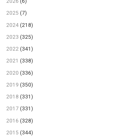
2026
(6)
2025
(7)
2024
(218)
2023
(325)
2022
(341)
2021
(338)
2020
(336)
2019
(350)
2018
(331)
2017
(331)
2016
(328)
2015
(344)