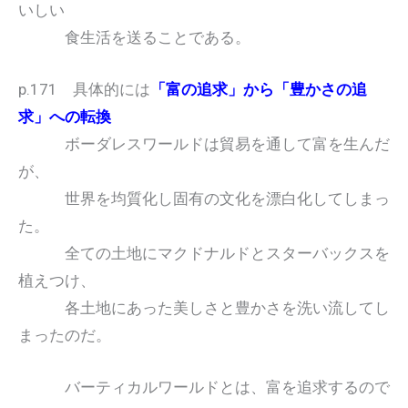
いしい
食生活を送ることである。
p.171 具体的には
「富の追求」から「豊かさの追
求」への転換
ボーダレスワールドは貿易を通して富を生んだ
が、
世界を均質化し固有の文化を漂白化してしまっ
た。
全ての土地にマクドナルドとスターバックスを
植えつけ、
各土地にあった美しさと豊かさを洗い流してし
まったのだ。
バーティカルワールドとは、富を追求するので