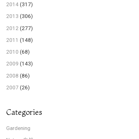
2014
(317)
2013
(306)
2012
(277)
2011
(148)
2010
(68)
2009
(143)
2008
(86)
2007
(26)
Categories
Gardening