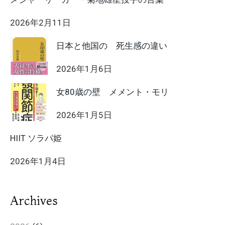
2026年2月11日
日本と他国の 死生感の違い
2026年1月6日
女80歳の壁 メメント・モリ
2026年1月5日
HIIT ソラパ姫
2026年1月4日
Archives