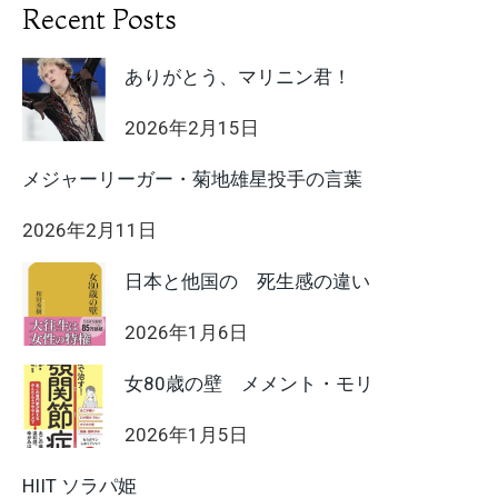
Recent Posts
ありがとう、マリニン君！
2026年2月15日
メジャーリーガー・菊地雄星投手の言葉
2026年2月11日
日本と他国の 死生感の違い
2026年1月6日
女80歳の壁 メメント・モリ
2026年1月5日
HIIT ソラパ姫