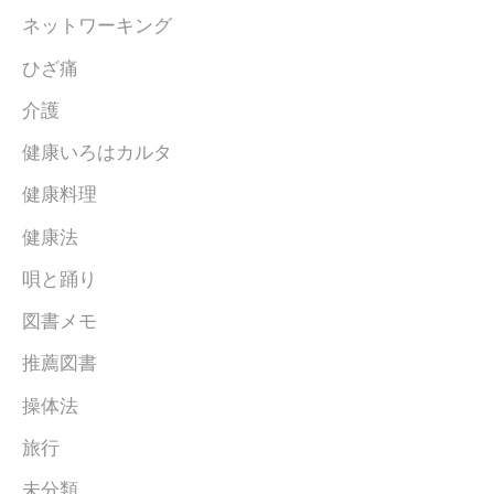
ネットワーキング
ひざ痛
介護
健康いろはカルタ
健康料理
健康法
唄と踊り
図書メモ
推薦図書
操体法
旅行
未分類