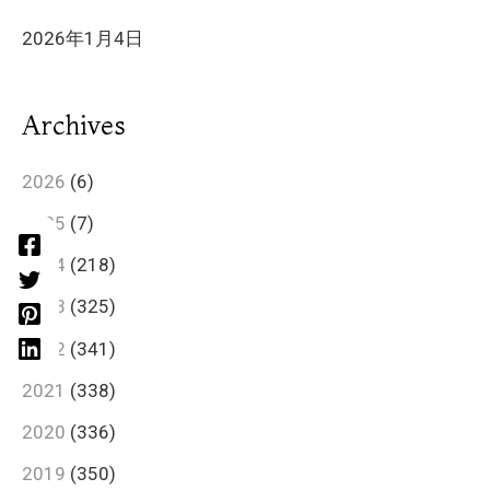
2026年1月4日
Archives
2026
(6)
2025
(7)
2024
(218)
2023
(325)
2022
(341)
2021
(338)
2020
(336)
2019
(350)