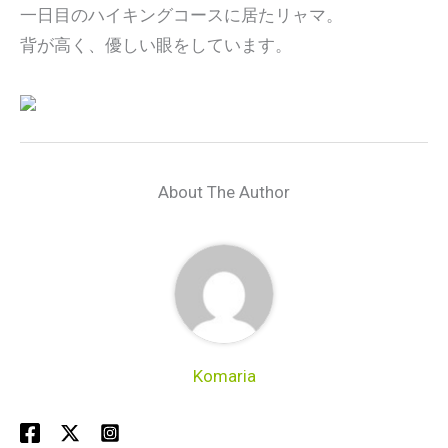
一日目のハイキングコースに居たリャマ。
背が高く、優しい眼をしています。
About The Author
Komaria