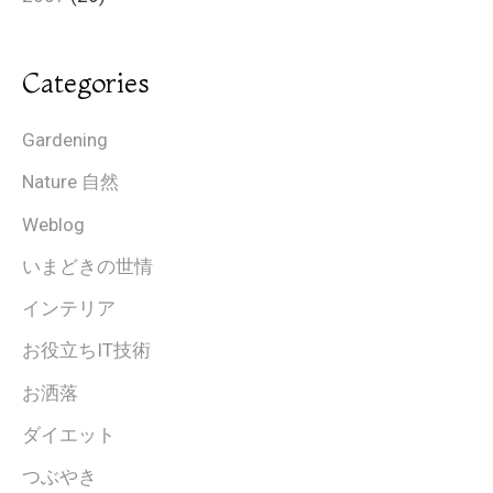
Categories
Gardening
Nature 自然
Weblog
いまどきの世情
インテリア
お役立ちIT技術
お洒落
ダイエット
つぶやき