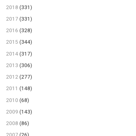
2018
(331)
2017
(331)
2016
(328)
2015
(344)
2014
(317)
2013
(306)
2012
(277)
2011
(148)
2010
(68)
2009
(143)
2008
(86)
2007
(26)