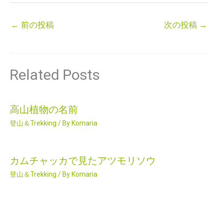
←
前の投稿
次の投稿
→
Related Posts
高山植物の名前
登山＆Trekking
/ By
Komaria
カムチャッカで見たアツモリソウ
登山＆Trekking
/ By
Komaria