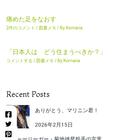
痛めた足をなおす
2件のコメント
/
図書メモ
/ By
Komaria
「日本人は どう住まうべきか？」
コメントする
/
図書メモ
/ By
Komaria
Recent Posts
ありがとう、マリニン君！
2026年2月15日
メジャーリーガー・菊地雄星投手の言葉