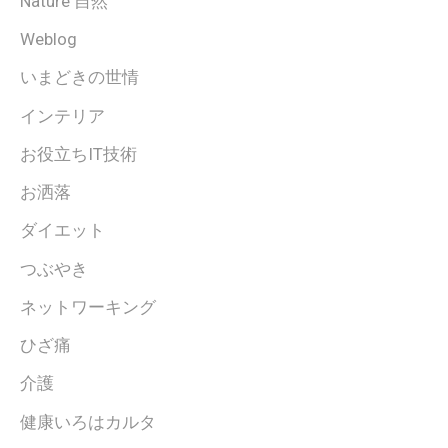
Nature 自然
Weblog
いまどきの世情
インテリア
お役立ちIT技術
お洒落
ダイエット
つぶやき
ネットワーキング
ひざ痛
介護
健康いろはカルタ