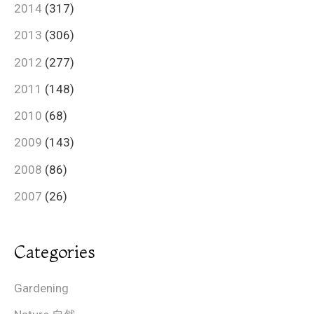
2014
(317)
2013
(306)
2012
(277)
2011
(148)
2010
(68)
2009
(143)
2008
(86)
2007
(26)
Categories
Gardening