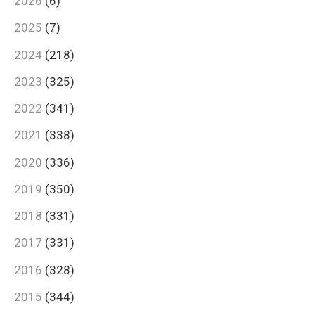
2026
(6)
2025
(7)
2024
(218)
2023
(325)
2022
(341)
2021
(338)
2020
(336)
2019
(350)
2018
(331)
2017
(331)
2016
(328)
2015
(344)