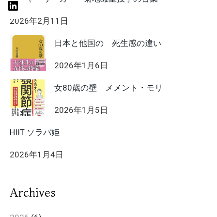
2026年2月11日
日本と他国の 死生感の違い
2026年1月6日
女80歳の壁 メメント・モリ
2026年1月5日
HIIT ソラパ姫
2026年1月4日
Archives