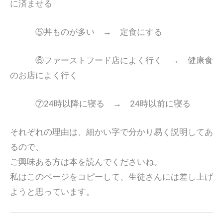
に済ませる
⑤丼ものが多い → 定食にする
⑥ファーストフード店によく行く → 健康食
のお店によく行く
⑦24時以降に寝る → 24時以前に寝る
それぞれの理由は、細かい字で分かり易く説明してあ
るので、
ご興味ある方は本を読んでくださいね。
私はこのページをコピーして、生徒さんには差し上げ
ようと思っています。