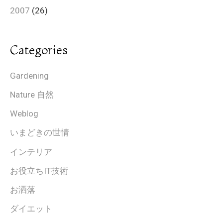
2007
(26)
Categories
Gardening
Nature 自然
Weblog
いまどきの世情
インテリア
お役立ちIT技術
お洒落
ダイエット