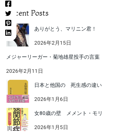
Recent Posts
ありがとう、マリニン君！
2026年2月15日
メジャーリーガー・菊地雄星投手の言葉
2026年2月11日
日本と他国の 死生感の違い
2026年1月6日
女80歳の壁 メメント・モリ
2026年1月5日