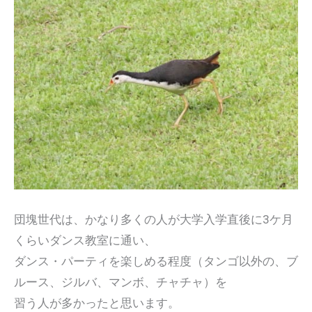
団塊世代は、かなり多くの人が大学入学直後に3ケ月
くらいダンス教室に通い、
ダンス・パーティを楽しめる程度（タンゴ以外の、ブ
ルース、ジルバ、マンボ、チャチャ）を
習う人が多かったと思います。