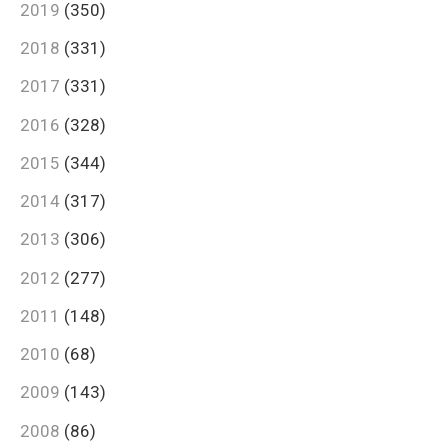
2019
(350)
2018
(331)
2017
(331)
2016
(328)
2015
(344)
2014
(317)
2013
(306)
2012
(277)
2011
(148)
2010
(68)
2009
(143)
2008
(86)