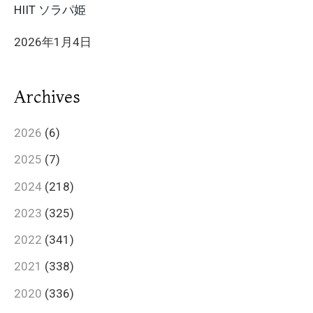
HIIT ソラパ姫
2026年1月4日
Archives
2026
(6)
2025
(7)
2024
(218)
2023
(325)
2022
(341)
2021
(338)
2020
(336)