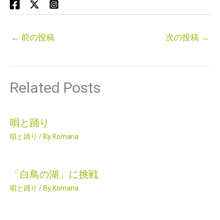
←
前の投稿
次の投稿
→
Related Posts
唄と踊り
唄と踊り
/ By
Komaria
「白鳥の湖」に挑戦
唄と踊り
/ By
Komaria