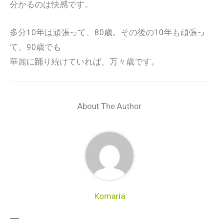
分かるのは快感です。
多分10年は頑張って、80歳。その後の10年も頑張っ
て、90歳でも
華麗に踊り続けていれば、万々歳です。
About The Author
Komaria