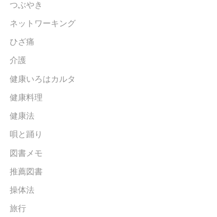
つぶやき
ネットワーキング
ひざ痛
介護
健康いろはカルタ
健康料理
健康法
唄と踊り
図書メモ
推薦図書
操体法
旅行