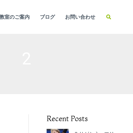
検
教室のご案内
ブログ
お問い合わせ
索
・ 2
Recent Posts