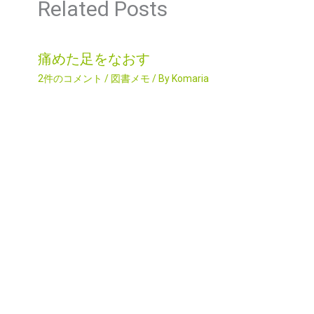
Related Posts
痛めた足をなおす
2件のコメント
/
図書メモ
/ By
Komaria