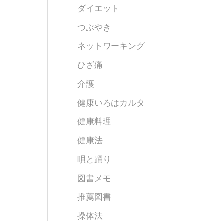
ダイエット
つぶやき
ネットワーキング
ひざ痛
介護
健康いろはカルタ
健康料理
健康法
唄と踊り
図書メモ
推薦図書
操体法