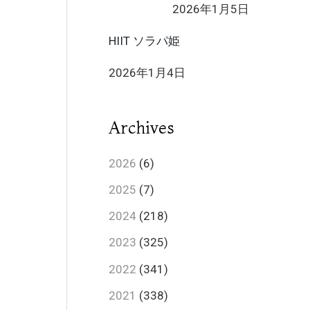
2026年1月5日
HIIT ソラパ姫
2026年1月4日
Archives
2026
(6)
2025
(7)
2024
(218)
2023
(325)
2022
(341)
2021
(338)