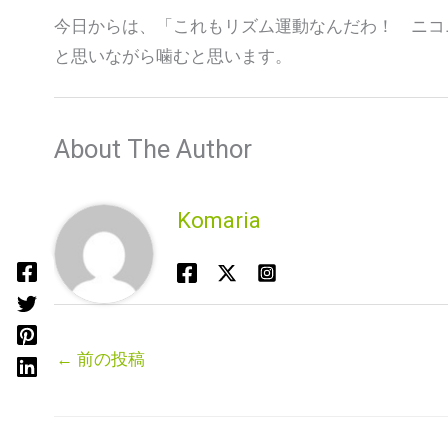
今日からは、「これもリズム運動なんだわ！ ニコ
と思いながら噛むと思います。
About The Author
Komaria
←
前の投稿