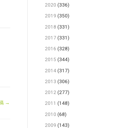
2020
(336)
2019
(350)
2018
(331)
2017
(331)
2016
(328)
2015
(344)
2014
(317)
2013
(306)
2012
(277)
稿
→
2011
(148)
2010
(68)
2009
(143)