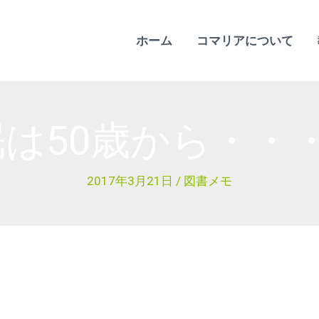
ホーム
コマリアについて
は50歳から・・
2017年3月21日
/
図書メモ