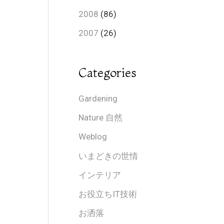
2008
(86)
2007
(26)
Categories
Gardening
Nature 自然
Weblog
いまどきの世情
インテリア
お役立ちIT技術
お洒落