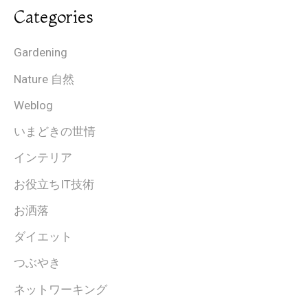
Categories
Gardening
Nature 自然
Weblog
いまどきの世情
インテリア
お役立ちIT技術
お洒落
ダイエット
つぶやき
ネットワーキング