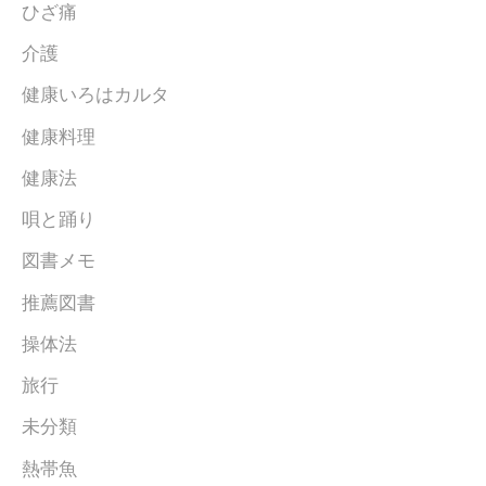
ひざ痛
介護
健康いろはカルタ
健康料理
健康法
唄と踊り
図書メモ
推薦図書
操体法
旅行
未分類
熱帯魚