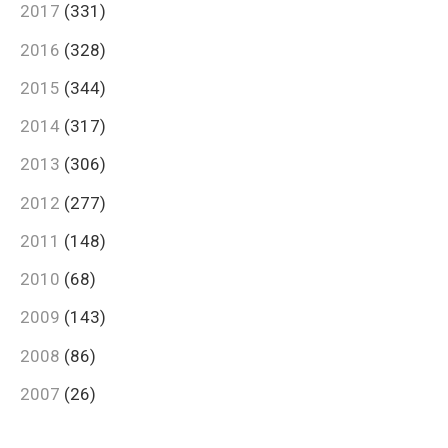
2017
(331)
2016
(328)
2015
(344)
2014
(317)
2013
(306)
2012
(277)
2011
(148)
2010
(68)
2009
(143)
2008
(86)
2007
(26)