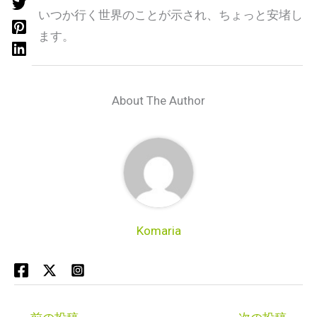
私もいつか行く世界のことが示され、ちょっと安堵し
ています。
About The Author
Komaria