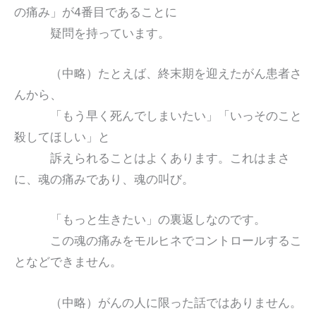
の痛み」が4番目であることに
疑問を持っています。
（中略）たとえば、終末期を迎えたがん患者さ
んから、
「もう早く死んでしまいたい」「いっそのこと
殺してほしい」と
訴えられることはよくあります。これはまさ
に、魂の痛みであり、魂の叫び。
「もっと生きたい」の裏返しなのです。
この魂の痛みをモルヒネでコントロールするこ
となどできません。
（中略）がんの人に限った話ではありません。