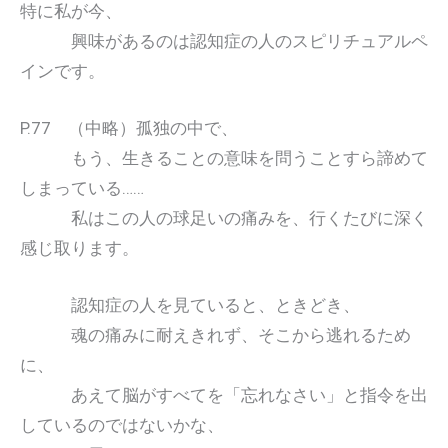
特に私が今、
興味があるのは認知症の人のスピリチュアルペ
インです。
P.77 （中略）孤独の中で、
もう、生きることの意味を問うことすら諦めて
しまっている……
私はこの人の球足いの痛みを、行くたびに深く
感じ取ります。
認知症の人を見ていると、ときどき、
魂の痛みに耐えきれず、そこから逃れるため
に、
あえて脳がすべてを「忘れなさい」と指令を出
しているのではないかな、