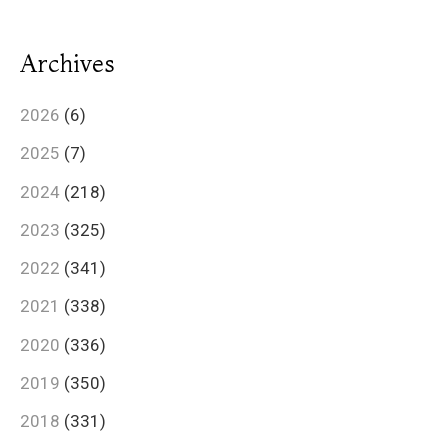
Archives
2026
(6)
2025
(7)
2024
(218)
2023
(325)
2022
(341)
2021
(338)
2020
(336)
2019
(350)
2018
(331)