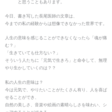
と思うこともあります。
今日、書き写した長尾医師の文章は、
今までの私の経験からは想像できなかった世界です。
人生の意味を感じることができなくなったら「魂が痛
む？」
「生きていても仕方ない？」
そういう人たちに「元気で生きろ」と命令して、無理
やり生かしていくのは？？
私の人生の意味は？
今は元気で、やりたいことがたくさん有り、人を喜ば
せることができ、
自然の美しさ、音楽や絵画の素晴らしさを味わい、シ