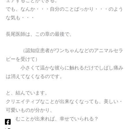
ェアすることができる。
でも、なんか・・・自分のことばっかり・・・のよう
な気も・・・
長尾医師は、この章の最後で、
（認知症患者がワンちゃんなどのアニマルセラ
ピーを受けて）
小さくて温かな彼らに触れるだけでしばし痛み
は消えてなくなるのです。
と、結んでいます。
クリエイティブなことが出来なくなっても、美しい・
可愛いものが分かり、
微笑むことが出来れば、幸せでいられる？