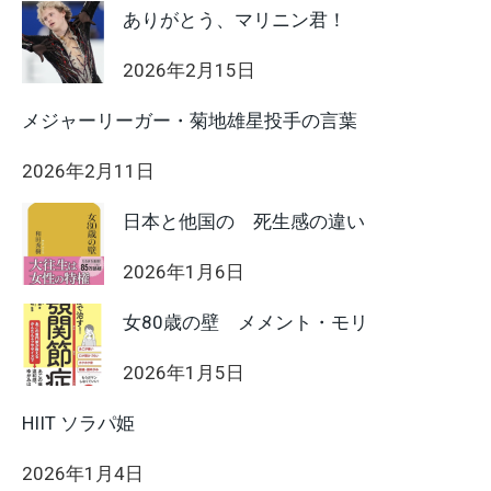
ありがとう、マリニン君！
2026年2月15日
メジャーリーガー・菊地雄星投手の言葉
2026年2月11日
日本と他国の 死生感の違い
2026年1月6日
女80歳の壁 メメント・モリ
2026年1月5日
HIIT ソラパ姫
2026年1月4日