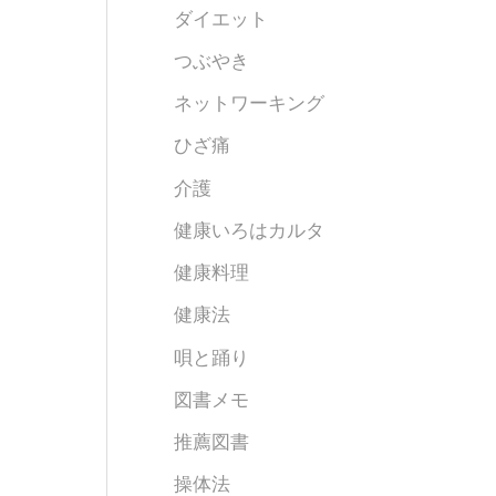
ダイエット
つぶやき
ネットワーキング
ひざ痛
介護
健康いろはカルタ
健康料理
健康法
唄と踊り
図書メモ
推薦図書
操体法