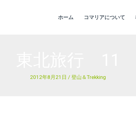
ホーム
コマリアについて
東北旅行 11
2012年8月21日
/
登山＆Trekking