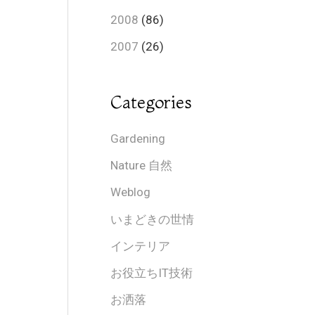
2008
(86)
2007
(26)
Categories
Gardening
Nature 自然
Weblog
いまどきの世情
インテリア
お役立ちIT技術
お洒落