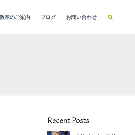
検
教室のご案内
ブログ
お問い合わせ
索
Recent Posts