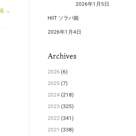
2026年1月5日
稿
→
HIIT ソラパ姫
2026年1月4日
Archives
2026
(6)
2025
(7)
2024
(218)
2023
(325)
2022
(341)
2021
(338)