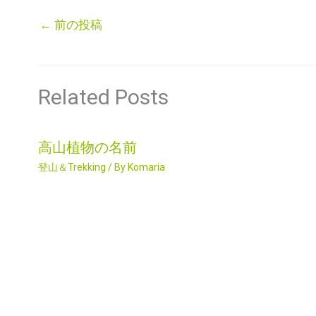
←
前の投稿
Related Posts
高山植物の名前
登山＆Trekking
/ By
Komaria