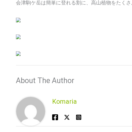
会津駒ケ岳は簡単に登れる割に、高山植物をたくさ
About The Author
Komaria