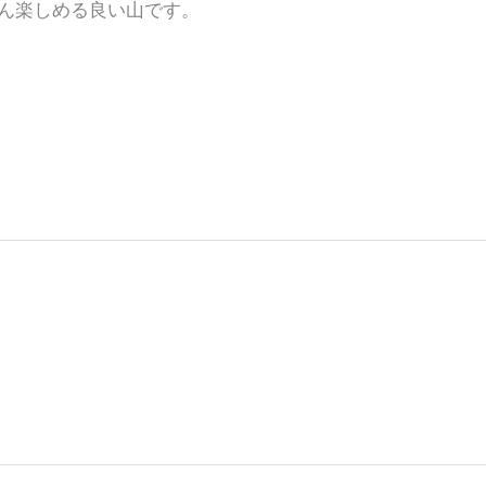
ん楽しめる良い山です。