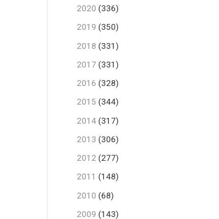
2020
(336)
2019
(350)
2018
(331)
2017
(331)
2016
(328)
2015
(344)
2014
(317)
2013
(306)
2012
(277)
2011
(148)
2010
(68)
2009
(143)