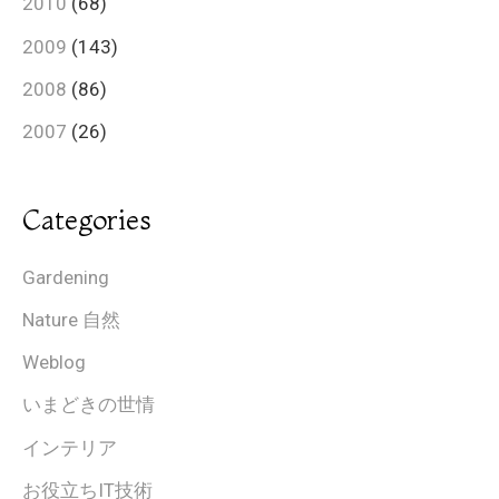
2010
(68)
2009
(143)
2008
(86)
2007
(26)
Categories
Gardening
Nature 自然
Weblog
いまどきの世情
インテリア
お役立ちIT技術