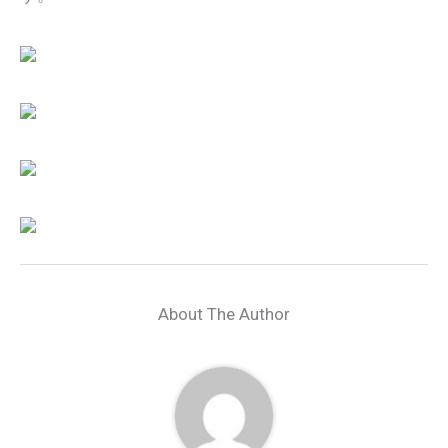
About The Author