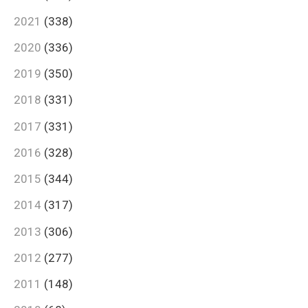
2021
(338)
2020
(336)
2019
(350)
2018
(331)
2017
(331)
2016
(328)
2015
(344)
2014
(317)
2013
(306)
2012
(277)
2011
(148)