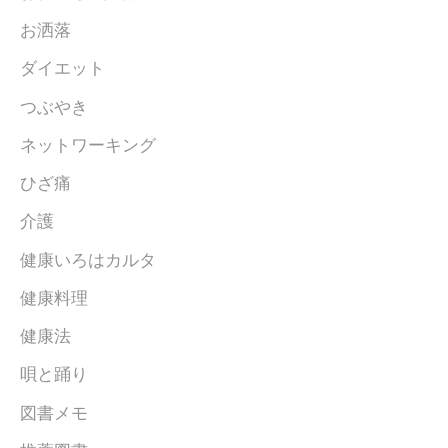
お洒落
ダイエット
つぶやき
ネットワーキング
ひざ痛
介護
健康いろはカルタ
健康料理
健康法
唄と踊り
図書メモ