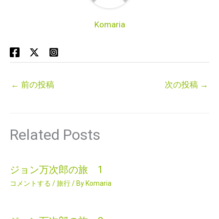
Komaria
←
前の投稿
次の投稿
→
Related Posts
ジョン万次郎の旅 1
コメントする
/
旅行
/ By
Komaria