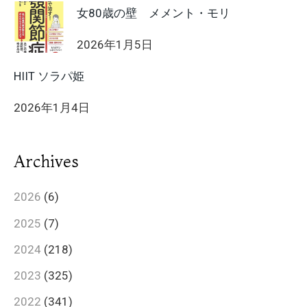
女80歳の壁 メメント・モリ
2026年1月5日
HIIT ソラパ姫
2026年1月4日
Archives
2026
(6)
2025
(7)
2024
(218)
2023
(325)
2022
(341)