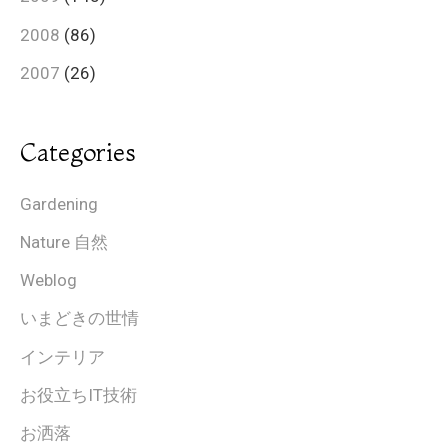
2008
(86)
2007
(26)
Categories
Gardening
Nature 自然
Weblog
いまどきの世情
インテリア
お役立ちIT技術
お洒落