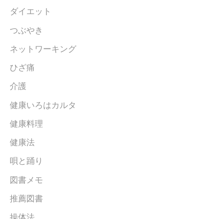
ダイエット
つぶやき
ネットワーキング
ひざ痛
介護
健康いろはカルタ
健康料理
健康法
唄と踊り
図書メモ
推薦図書
操体法