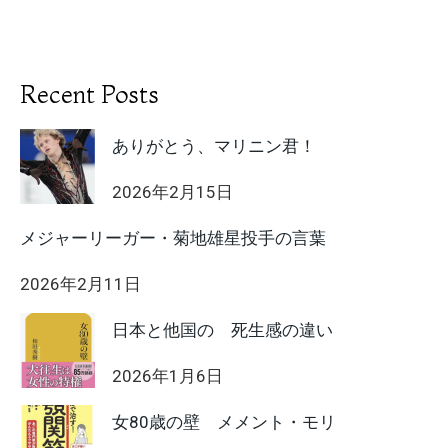
Recent Posts
ありがとう、マリニン君！
2026年2月15日
メジャーリーガー・菊地雄星投手の言葉
2026年2月11日
日本と他国の 死生感の違い
2026年1月6日
女80歳の壁 メメント・モリ