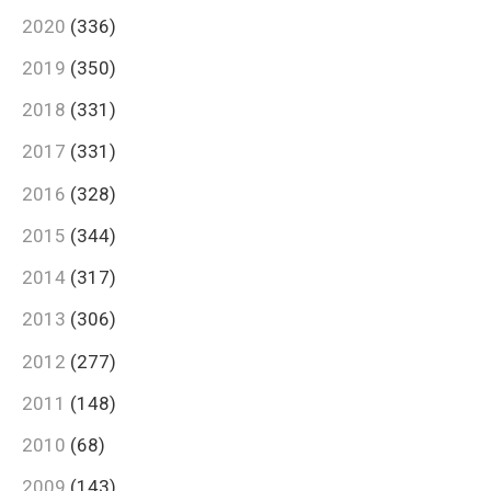
2020
(336)
2019
(350)
2018
(331)
2017
(331)
2016
(328)
2015
(344)
2014
(317)
2013
(306)
2012
(277)
2011
(148)
2010
(68)
2009
(143)