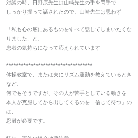
対談の時、日野原先生は山崎先生の手を両手で
しっかり握って話されたので、山崎先生は思わず
「私も心の底にあるものをすべて話してしまいたくな
りました」と、
患者の気持ちになって応えられています。
***********************************
体操教室で、または夫にリズム運動を教えているとき
など、
何でもそうですが、その人が苦手としている動きを
本人が克服してから出してくるのを「信じて待つ」の
は、
忍耐が必要です。