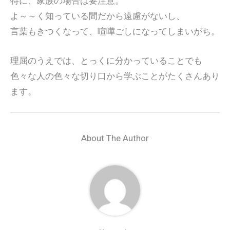
特に、家族の場合は要注意。
よ～～く知っている間だから遠慮がないし、
言葉もきつくなって、喧嘩ごしになってしまいがち。
理屈のうえでは、とっくに分かっていることでも
色々な人の色々な切り口から学ぶことがたくさんあり
ます。
About The Author