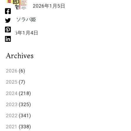
2026年1月5日
HIIT ソラパ姫
2026年1月4日
Archives
2026
(6)
2025
(7)
2024
(218)
2023
(325)
2022
(341)
2021
(338)