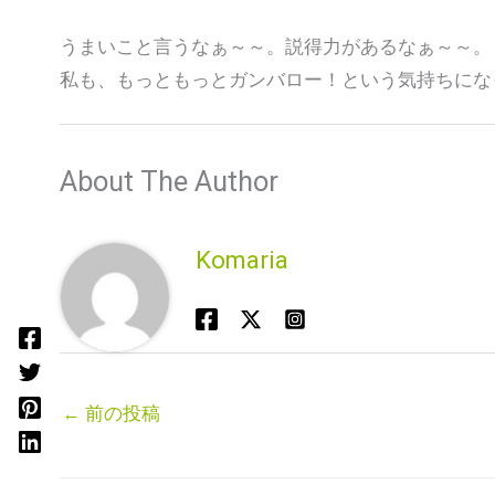
うまいこと言うなぁ～～。説得力があるなぁ～～。
私も、もっともっとガンバロー！という気持ちにな
About The Author
Komaria
←
前の投稿