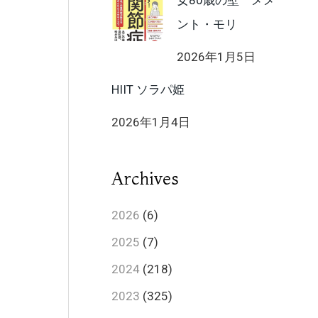
女80歳の壁 メメ
ント・モリ
2026年1月5日
HIIT ソラパ姫
2026年1月4日
Archives
2026
(6)
2025
(7)
2024
(218)
2023
(325)