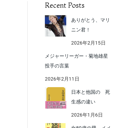
Recent Posts
ありがとう、マリ
ニン君！
2026年2月15日
メジャーリーガー・菊地雄星
投手の言葉
2026年2月11日
日本と他国の 死
生感の違い
2026年1月6日