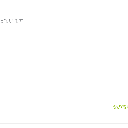
っています。
次の投