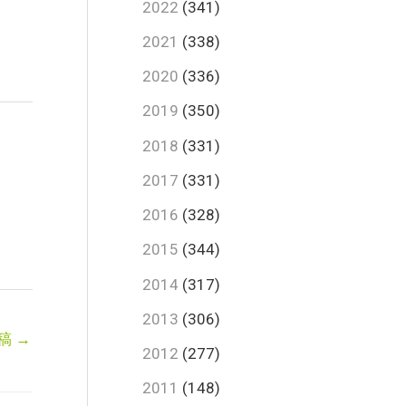
2022
(341)
2021
(338)
2020
(336)
2019
(350)
2018
(331)
2017
(331)
2016
(328)
2015
(344)
2014
(317)
2013
(306)
稿
→
2012
(277)
2011
(148)