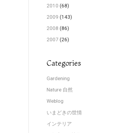
2010
(68)
2009
(143)
2008
(86)
2007
(26)
Categories
Gardening
Nature 自然
Weblog
いまどきの世情
インテリア