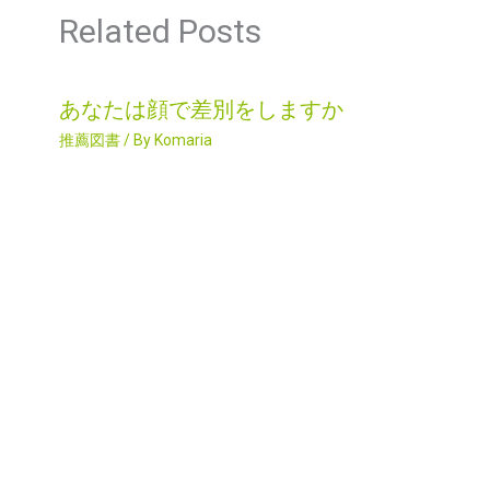
Related Posts
あなたは顔で差別をしますか
推薦図書
/ By
Komaria