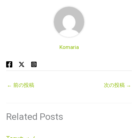
Komaria
←
前の投稿
次の投稿
→
Related Posts