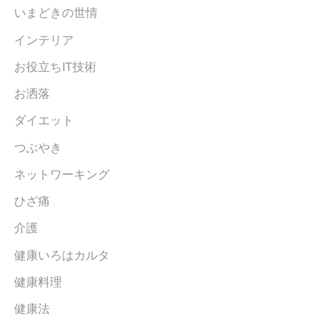
いまどきの世情
インテリア
お役立ちIT技術
お洒落
ダイエット
つぶやき
ネットワーキング
ひざ痛
介護
健康いろはカルタ
健康料理
健康法