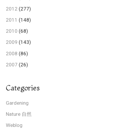
2012
(277)
2011
(148)
2010
(68)
2009
(143)
2008
(86)
2007
(26)
Categories
Gardening
Nature 自然
Weblog