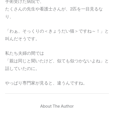
手術受けた病院で、
たくさんの先生や看護士さんが、2匹を一目見るな
り、
「わぁ、そっくりの＜きょうだい猫＞ですね～！」と
叫んだそうです。
私たち夫婦の間では
「親は同じと聞いたけど、似ても似つかないよね」と
話していたのに。
やっぱり専門家が見ると、違うんですね。
About The Author