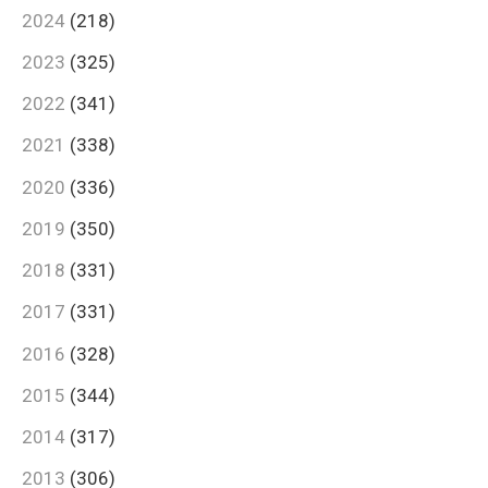
2024
(218)
2023
(325)
2022
(341)
2021
(338)
2020
(336)
2019
(350)
2018
(331)
2017
(331)
2016
(328)
2015
(344)
2014
(317)
2013
(306)