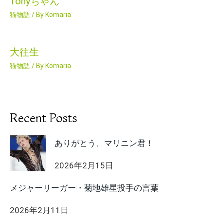
Tonyちゃん
猫物語
/ By
Komaria
大往生
猫物語
/ By
Komaria
Recent Posts
ありがとう、マリニン君！
2026年2月15日
メジャーリーガー・菊地雄星投手の言葉
2026年2月11日