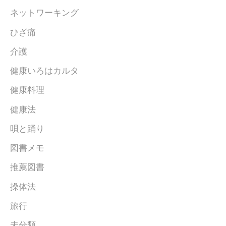
ネットワーキング
ひざ痛
介護
健康いろはカルタ
健康料理
健康法
唄と踊り
図書メモ
推薦図書
操体法
旅行
未分類