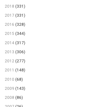
2018
(331)
2017
(331)
2016
(328)
2015
(344)
2014
(317)
2013
(306)
2012
(277)
2011
(148)
2010
(68)
2009
(143)
2008
(86)
2007
(26)