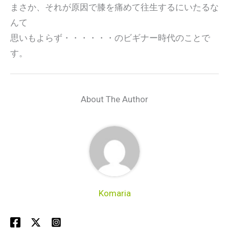
まさか、それが原因で膝を痛めて往生するにいたるな
んて
思いもよらず・・・・・・のビギナー時代のことで
す。
About The Author
Komaria