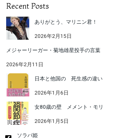
Recent Posts
ありがとう、マリニン君！
2026年2月15日
メジャーリーガー・菊地雄星投手の言葉
2026年2月11日
日本と他国の 死生感の違い
2026年1月6日
女80歳の壁 メメント・モリ
2026年1月5日
HIIT ソラパ姫