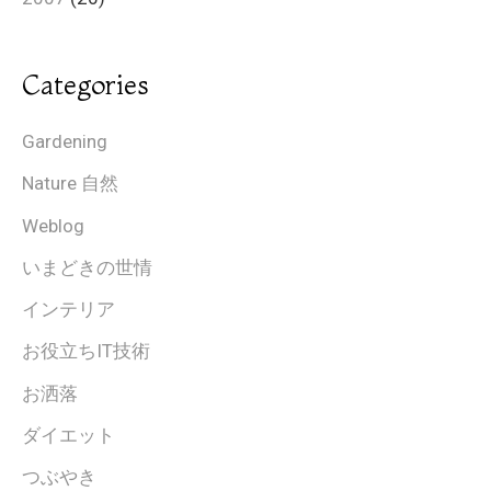
Categories
Gardening
Nature 自然
Weblog
いまどきの世情
インテリア
お役立ちIT技術
お洒落
ダイエット
つぶやき