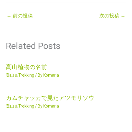
←
前の投稿
次の投稿
→
Related Posts
高山植物の名前
登山＆Trekking
/ By
Komaria
カムチャッカで見たアツモリソウ
登山＆Trekking
/ By
Komaria