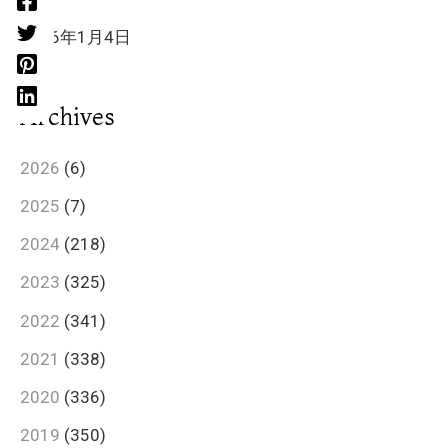
2026年1月4日
Archives
2026
(6)
2025
(7)
2024
(218)
2023
(325)
2022
(341)
2021
(338)
2020
(336)
2019
(350)