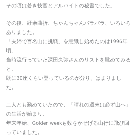
その頃は若き技官とアルバイトの秘書でした。
その後、紆余曲折、ちゃんちゃんバラバラ、いろいろ
ありました。
「夫婦で百名山に挑戦」を意識し始めたのは1996年
頃。
当時流行っていた深田久弥さんのリストを眺めてみる
と、
既に30座くらい登っているのが分り、はまりまし
た。
二人とも勤めていたので、「晴れの週末は必ず山へ」
の生活が始まり、
年末年始、Golden weekも数をかせげる山行に飛び回
っていました。