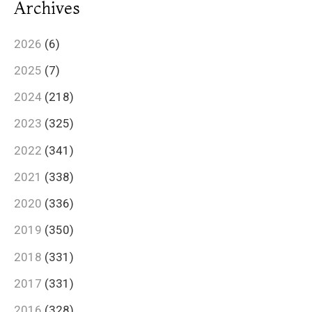
Archives
2026
(6)
2025
(7)
2024
(218)
2023
(325)
2022
(341)
2021
(338)
2020
(336)
2019
(350)
2018
(331)
2017
(331)
2016
(328)