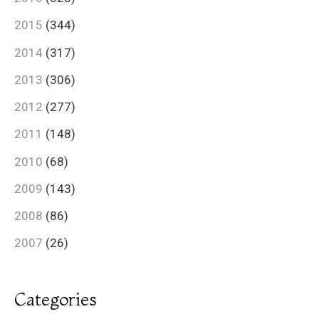
2015
(344)
2014
(317)
2013
(306)
2012
(277)
2011
(148)
2010
(68)
2009
(143)
2008
(86)
2007
(26)
Categories