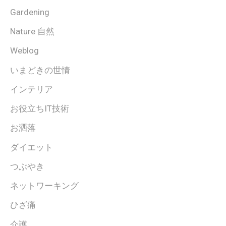
Gardening
Nature 自然
Weblog
いまどきの世情
インテリア
お役立ちIT技術
お洒落
ダイエット
つぶやき
ネットワーキング
ひざ痛
介護