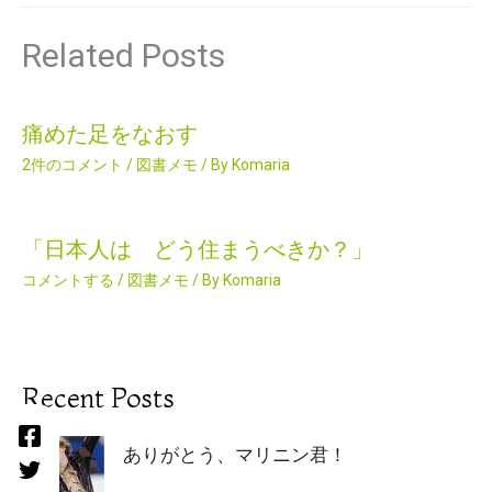
Related Posts
痛めた足をなおす
2件のコメント
/
図書メモ
/ By
Komaria
「日本人は どう住まうべきか？」
コメントする
/
図書メモ
/ By
Komaria
Recent Posts
ありがとう、マリニン君！