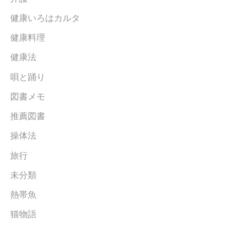
健康いろはカルタ
健康料理
健康法
唄と踊り
図書メモ
推薦図書
操体法
旅行
未分類
熱帯魚
猫物語