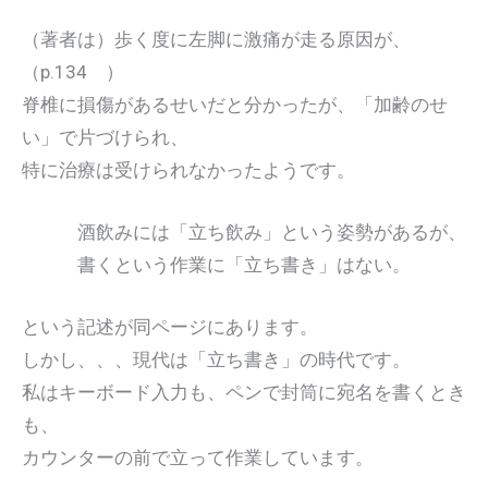
（著者は）歩く度に左脚に激痛が走る原因が、
（p.134 ）
脊椎に損傷があるせいだと分かったが、「加齢のせ
い」で片づけられ、
特に治療は受けられなかったようです。
酒飲みには「立ち飲み」という姿勢があるが、
書くという作業に「立ち書き」はない。
という記述が同ページにあります。
しかし、、、現代は「立ち書き」の時代です。
私はキーボード入力も、ペンで封筒に宛名を書くとき
も、
カウンターの前で立って作業しています。