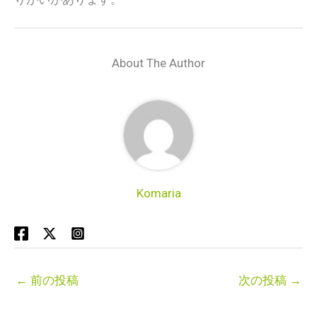
About The Author
Komaria
←
前の投稿
次の投稿
→