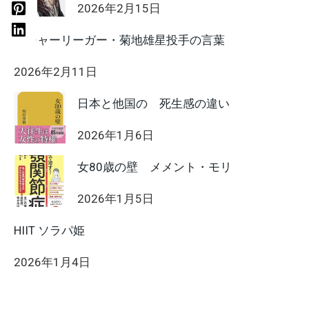
2026年2月15日
メジャーリーガー・菊地雄星投手の言葉
2026年2月11日
日本と他国の 死生感の違い
2026年1月6日
女80歳の壁 メメント・モリ
2026年1月5日
HIIT ソラパ姫
2026年1月4日