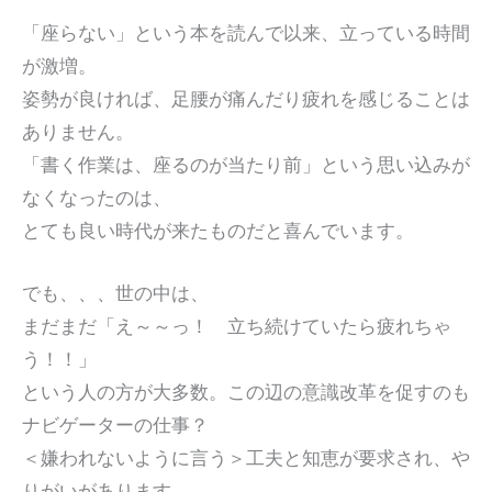
「座らない」という本を読んで以来、立っている時間
が激増。
姿勢が良ければ、足腰が痛んだり疲れを感じることは
ありません。
「書く作業は、座るのが当たり前」という思い込みが
なくなったのは、
とても良い時代が来たものだと喜んでいます。
でも、、、世の中は、
まだまだ「え～～っ！ 立ち続けていたら疲れちゃ
う！！」
という人の方が大多数。この辺の意識改革を促すのも
ナビゲーターの仕事？
＜嫌われないように言う＞工夫と知恵が要求され、や
りがいがあります。