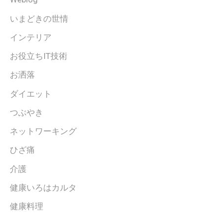
いまどきの世情
インテリア
お役立ちIT技術
お洒落
ダイエット
つぶやき
ネットワーキング
ひざ痛
介護
健康いろはカルタ
健康料理