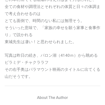
全ての食材や調理法とそれぞれの体質と日々の体調ま
で考え合わせるのは
とても面倒で、時間のない私には無理そう。
そういった意味で、「家族の幸せを願う家事と食事作
り」で説かれる
東城先生は凄い！と思わせられました。
写真は昨日の続き、パロン湖（4140ｍ）から眺める
ピラミデ・チャクララフ
その右手奥はパラマウント映画のタイトルに出てくる
山だそうです。
About The Author