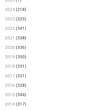
2024
(218)
2023
(325)
2022
(341)
2021
(338)
2020
(336)
2019
(350)
2018
(331)
2017
(331)
2016
(328)
2015
(344)
2014
(317)