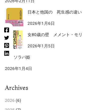
2026年2月11日
日本と他国の 死生感の違い
2026年1月6日
女80歳の壁 メメント・モリ
2026年1月5日
HIIT ソラパ姫
2026年1月4日
Archives
2026
(6)
2025
(7)