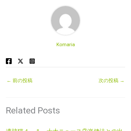
Komaria
←
前の投稿
次の投稿
→
Related Posts