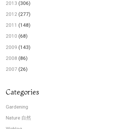
2013
(306)
2012
(277)
2011
(148)
2010
(68)
2009
(143)
2008
(86)
2007
(26)
Categories
Gardening
Nature 自然
Weblog