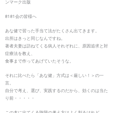
ンマーク出版
8181会の皆様へ
あな健で習った手当て法がたくさん出てきます。
出所はきっと同じなんですね。
著者夫妻は訪ねてくる病人それぞれに、原因追求と対
症療法を教え、
食事まで作ってあげていたそうな。
それに比べたら「あな健」方式は＜厳しい！＞の一
言。
自分で考え、選び、実践するのだから、効くのは当た
り前・・・・・
この本に出てくる陰陽の考え方はよく判るけれど、