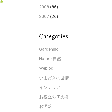
稿
→
2008
(86)
2007
(26)
Categories
Gardening
Nature 自然
Weblog
いまどきの世情
インテリア
お役立ちIT技術
お洒落