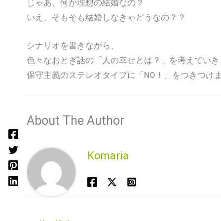
じゃあ、何が理想の結婚なの？
いえ、そもそも結婚しなきゃどうなの？？
シナリオを書きながら、
色々なおとぎ話の「人の幸せとは？」を考えていき
保守主義のステレオタイプに「NO！」をつきつけ
About The Author
Komaria