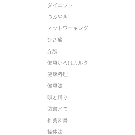
ダイエット
つぶやき
ネットワーキング
ひざ痛
介護
健康いろはカルタ
健康料理
健康法
唄と踊り
図書メモ
推薦図書
操体法