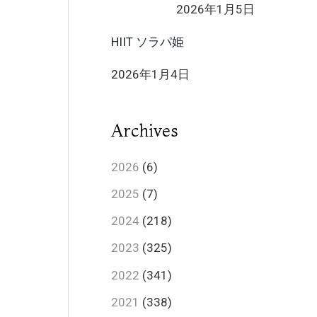
2026年1月5日
HIIT ソラパ姫
2026年1月4日
Archives
2026
(6)
2025
(7)
2024
(218)
2023
(325)
2022
(341)
2021
(338)