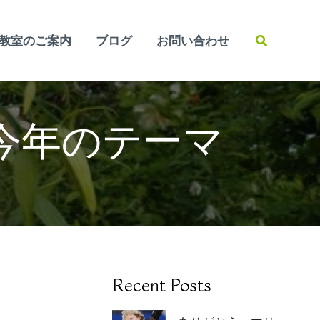
検
教室のご案内
ブログ
お問い合わせ
索
今年のテーマ
Recent Posts