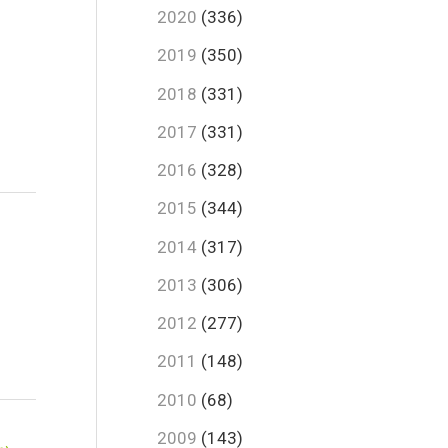
2020
(336)
2019
(350)
2018
(331)
2017
(331)
2016
(328)
2015
(344)
2014
(317)
2013
(306)
2012
(277)
2011
(148)
2010
(68)
2009
(143)