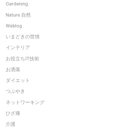
Gardening
Nature 自然
Weblog
いまどきの世情
インテリア
お役立ちIT技術
お洒落
ダイエット
つぶやき
ネットワーキング
ひざ痛
介護