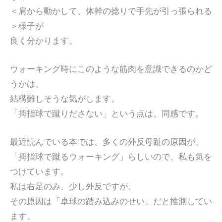
＜肩から動かして、体幹の捻りで手先が引っ張られる
＞様子が
良く分かります。
ウォーキング時にこのような筋肉を意識できるのかど
うかは、
結構難しそうな気がします。
「拇指球で蹴りださない」という点は、同感です。
最近読んでいる本では、多くの外反母趾の原因が、
「拇指球で蹴るウォーキング」らしいので、私も気を
つけています。
私は右足のみ、少し外反ですが、
その原因は「卓球の踏み込みのせい」だと推測してい
ます。