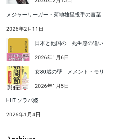
2026年2月15日
メジャーリーガー・菊地雄星投手の言葉
2026年2月11日
日本と他国の 死生感の違い
2026年1月6日
女80歳の壁 メメント・モリ
2026年1月5日
HIIT ソラパ姫
2026年1月4日