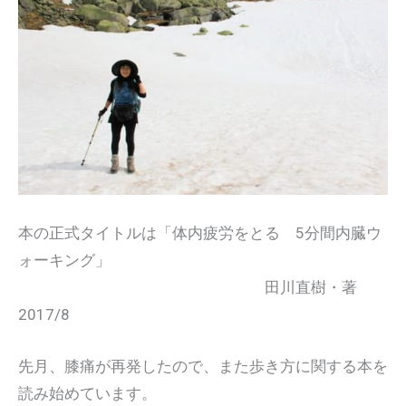
本の正式タイトルは「体内疲労をとる 5分間内臓ウ
ォーキング」
田川直樹・著
2017/8
先月、膝痛が再発したので、また歩き方に関する本を
読み始めています。