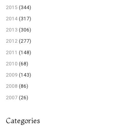
2015
(344)
2014
(317)
2013
(306)
2012
(277)
2011
(148)
2010
(68)
2009
(143)
2008
(86)
2007
(26)
Categories