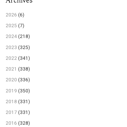
Archives
2026
(6)
2025
(7)
2024
(218)
2023
(325)
2022
(341)
2021
(338)
2020
(336)
2019
(350)
2018
(331)
2017
(331)
2016
(328)