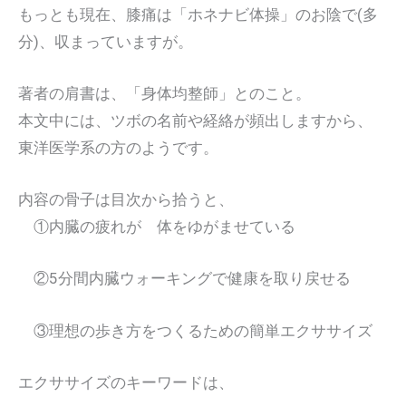
もっとも現在、膝痛は「ホネナビ体操」のお陰で(多
分)、収まっていますが。
著者の肩書は、「身体均整師」とのこと。
本文中には、ツボの名前や経絡が頻出しますから、
東洋医学系の方のようです。
内容の骨子は目次から拾うと、
①内臓の疲れが 体をゆがませている
②5分間内臓ウォーキングで健康を取り戻せる
③理想の歩き方をつくるための簡単エクササイズ
エクササイズのキーワードは、