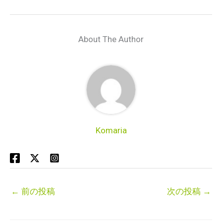
About The Author
Komaria
←
前の投稿
次の投稿
→